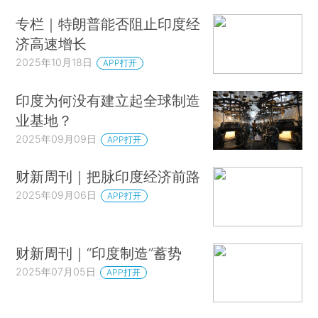
专栏｜特朗普能否阻止印度经
济高速增长
2025年10月18日
APP打开
印度为何没有建立起全球制造
业基地？
2025年09月09日
APP打开
财新周刊｜把脉印度经济前路
2025年09月06日
APP打开
财新周刊｜“印度制造”蓄势
2025年07月05日
APP打开