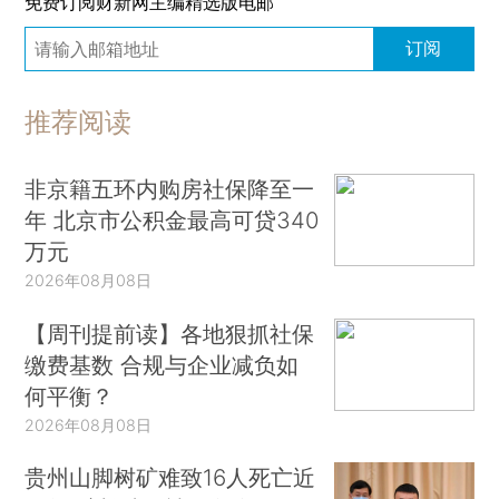
免费订阅财新网主编精选版电邮
订阅
推荐阅读
非京籍五环内购房社保降至一
年 北京市公积金最高可贷340
万元
2026年08月08日
【周刊提前读】各地狠抓社保
缴费基数 合规与企业减负如
何平衡？
2026年08月08日
贵州山脚树矿难致16人死亡近