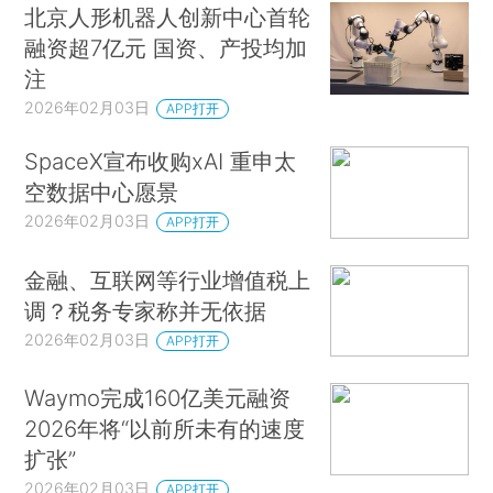
北京人形机器人创新中心首轮
融资超7亿元 国资、产投均加
注
2026年02月03日
APP打开
SpaceX宣布收购xAI 重申太
空数据中心愿景
2026年02月03日
APP打开
金融、互联网等行业增值税上
调？税务专家称并无依据
2026年02月03日
APP打开
Waymo完成160亿美元融资
2026年将“以前所未有的速度
扩张”
2026年02月03日
APP打开