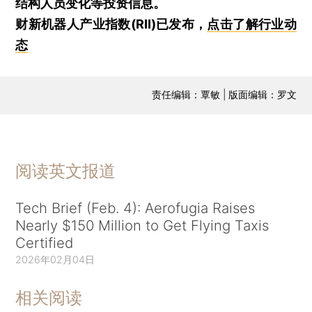
结构人员变化等投资信息。
财新机器人产业指数(RII)已发布，
点击了解行业动
态
责任编辑：覃敏 | 版面编辑：罗文
阅读英文报道
Tech Brief (Feb. 4): Aerofugia Raises
Nearly $150 Million to Get Flying Taxis
Certified
2026年02月04日
相关阅读