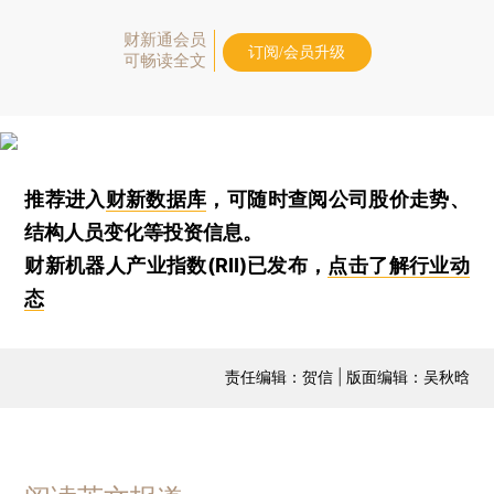
财新通会员
订阅/会员升级
可畅读全文
推荐进入
财新数据库
，可随时查阅公司股价走势、
结构人员变化等投资信息。
财新机器人产业指数(RII)已发布，
点击了解行业动
态
责任编辑：贺信 | 版面编辑：吴秋晗