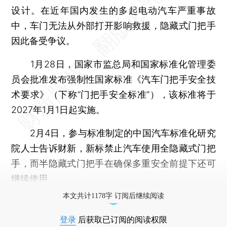
设计。在近年国内发生的多起电动汽车严重事故
中，车门无法从外部打开影响救援，隐藏式门把手
因此备受争议。
1月28日，国家市监总局和国家标准化管理委
员会批准发布强制性国家标准《汽车门把手安全技
术要求》（下称“门把手安全标准”），该标准将于
2027年1月1日起实施。
2月4日，参与标准制定的中国汽车标准化研究
院人士告诉财新，新标禁止汽车使用全隐藏式门把
手，而半隐藏式门把手在确保多重安全前提下还可
继续使用。
本文共计1178字 订阅后继续阅读
登录
后获取已订阅的阅读权限