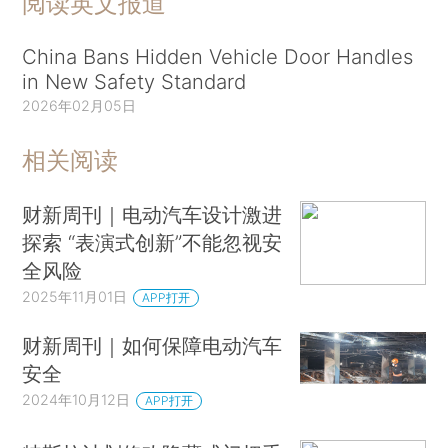
阅读英文报道
China Bans Hidden Vehicle Door Handles
in New Safety Standard
2026年02月05日
相关阅读
财新周刊｜电动汽车设计激进
探索 “表演式创新”不能忽视安
全风险
2025年11月01日
APP打开
财新周刊｜如何保障电动汽车
安全
2024年10月12日
APP打开