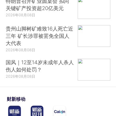
特朗普召开矿业圆桌会 拟向
关键矿产投资超20亿美元
2026年08月08日
贵州山脚树矿难致16人死亡近
三年 矿长涉罪被罢免全国人
大代表
2026年08月08日
国风｜12至14岁未成年人杀人
伤人如何处罚？
2026年08月08日
财新移动