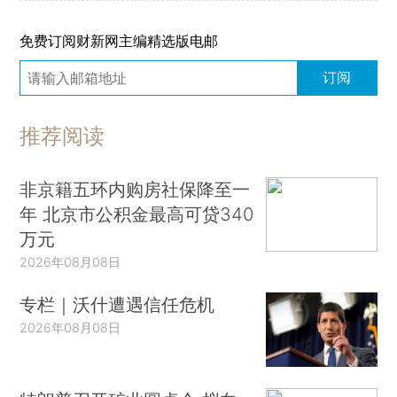
免费订阅财新网主编精选版电邮
订阅
推荐阅读
非京籍五环内购房社保降至一
年 北京市公积金最高可贷340
万元
2026年08月08日
专栏｜沃什遭遇信任危机
2026年08月08日