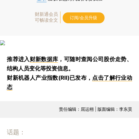
财新通会员
订阅/会员升级
可畅读全文
推荐进入
财新数据库
，可随时查阅公司股价走势、
结构人员变化等投资信息。
财新机器人产业指数(RII)已发布，
点击了解行业动
态
责任编辑：屈运栩 | 版面编辑：李东昊
话题：