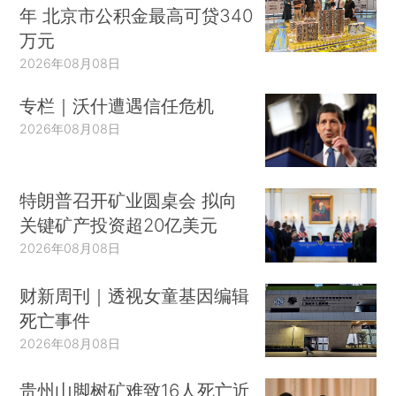
年 北京市公积金最高可贷340
万元
2026年08月08日
专栏｜沃什遭遇信任危机
2026年08月08日
特朗普召开矿业圆桌会 拟向
关键矿产投资超20亿美元
2026年08月08日
财新周刊｜透视女童基因编辑
死亡事件
2026年08月08日
贵州山脚树矿难致16人死亡近