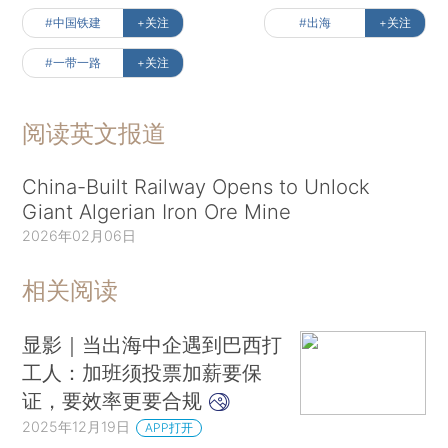
#中国铁建
+关注
#出海
+关注
#一带一路
+关注
阅读英文报道
China-Built Railway Opens to Unlock
Giant Algerian Iron Ore Mine
2026年02月06日
相关阅读
显影｜当出海中企遇到巴西打
工人：加班须投票加薪要保
证，要效率更要合规
2025年12月19日
APP打开