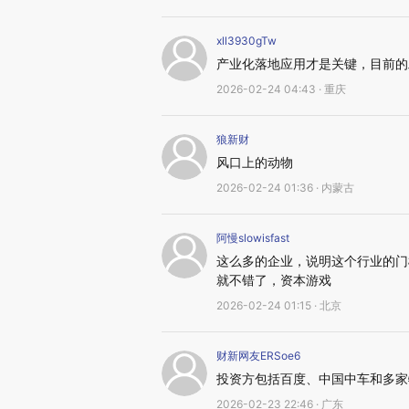
xll3930gTw
产业化落地应用才是关键，目前的
2026-02-24 04:43 · 重庆
狼新财
风口上的动物
2026-02-24 01:36 · 内蒙古
阿慢slowisfast
这么多的企业，说明这个行业的门
就不错了，资本游戏
2026-02-24 01:15 · 北京
财新网友ERSoe6
投资方包括百度、中国中车和多家
2026-02-23 22:46 · 广东