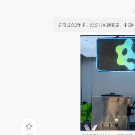
公司成立2年多，投资方包括百度、中国