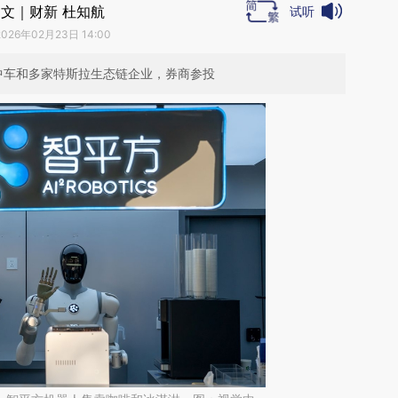
文｜财新 杜知航
试听
2026年02月23日 14:00
中车和多家特斯拉生态链企业，券商参投