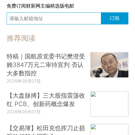
免费订阅财新网主编精选版电邮
订阅
推荐阅读
特稿｜国航原党委书记樊澄受
贿3847万元二审待宣判 否认
大多数指控
2026年08月07日
【大盘脉搏】三大股指震荡收
红 PCB、创新药概念爆发
2026年08月07日
【交易簿】松田克也挥刀止损