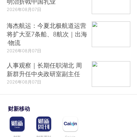
明治折戟中国乳业
2026年08月07日
海杰航运：今夏北极航道运营
将扩大至7条船、8航次｜出海
·物流
2026年08月07日
人事观察｜长期任职湖北 周
新群升任中央政研室副主任
2026年08月07日
财新移动