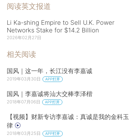
阅读英文报道
Li Ka-shing Empire to Sell U.K. Power
Networks Stake for $14.2 Billion
2026年02月27日
相关阅读
国风｜这一年，长江没有李嘉诚
2019年03月30日
APP打开
国风｜李嘉诚将汕大交棒李泽楷
2018年07月06日
APP打开
【视频】财新专访李嘉诚：真诚是我的金科玉
律
2018年03月25日
APP打开