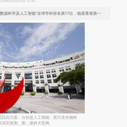
2026年03月03日 12:30
“数据科学及人工智能”全球学科排名第17位，稳居香港第一
包括四方面，分别是人工智能、医疗及生物科
及深空探测。图：港科大官网