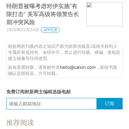
特朗普被曝考虑对伊实施“有
限打击” 美军高级将领警告长
期冲突风险
2026年02月24日
APP打开
财新网所刊载内容之知识产权为财新传媒及/或相关权利人
专属所有或持有。未经许可，禁止进行转载、摘编、复制及
建立镜像等任何使用。
如有意愿转载，请发邮件至
hello@caixin.com
，获得书面
确认及授权后，方可转载。
免费订阅财新网主编精选版电邮
订阅
推荐阅读