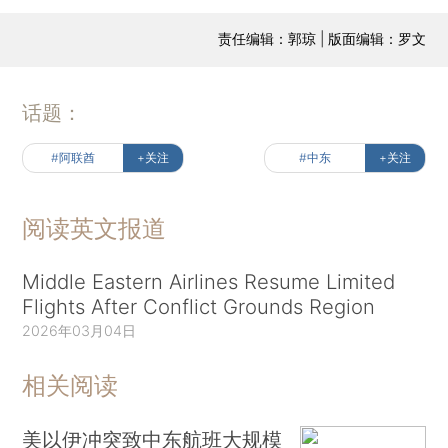
责任编辑：郭琼 | 版面编辑：罗文
话题：
#阿联酋
+关注
#中东
+关注
阅读英文报道
Middle Eastern Airlines Resume Limited
Flights After Conflict Grounds Region
2026年03月04日
相关阅读
美以伊冲突致中东航班大规模