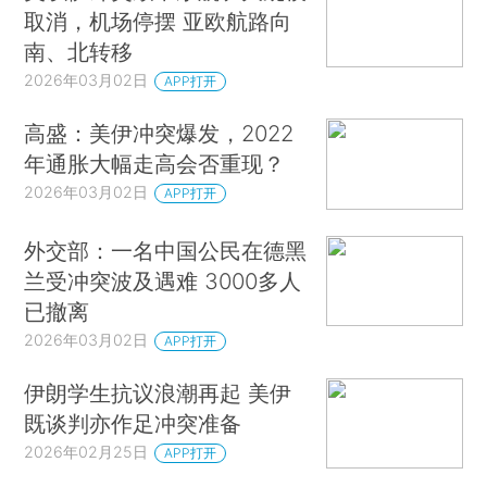
取消，机场停摆 亚欧航路向
南、北转移
2026年03月02日
APP打开
高盛：美伊冲突爆发，2022
年通胀大幅走高会否重现？
2026年03月02日
APP打开
外交部：一名中国公民在德黑
兰受冲突波及遇难 3000多人
已撤离
2026年03月02日
APP打开
伊朗学生抗议浪潮再起 美伊
既谈判亦作足冲突准备
2026年02月25日
APP打开