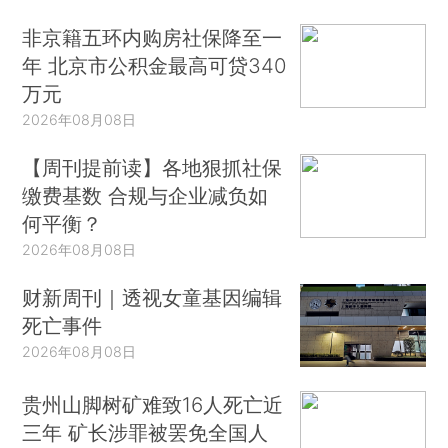
非京籍五环内购房社保降至一
年 北京市公积金最高可贷340
万元
2026年08月08日
【周刊提前读】各地狠抓社保
缴费基数 合规与企业减负如
何平衡？
2026年08月08日
财新周刊｜透视女童基因编辑
死亡事件
2026年08月08日
贵州山脚树矿难致16人死亡近
三年 矿长涉罪被罢免全国人