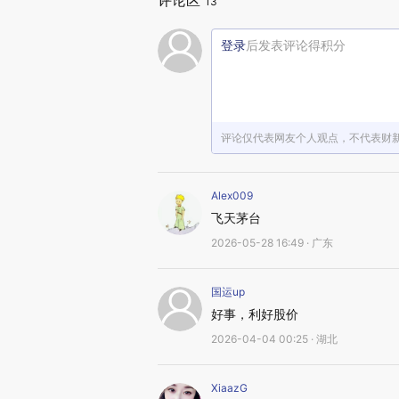
评论区
13
登录
后发表评论得积分
评论仅代表网友个人观点，不代表财
Alex009
飞天茅台
2026-05-28 16:49 · 广东
国运up
好事，利好股价
2026-04-04 00:25 · 湖北
XiaazG