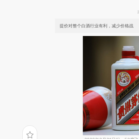
提价对整个白酒行业有利，减少价格战