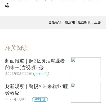
态
责任编辑：屈运栩 | 版面编辑：王影
相关阅读
封面报道｜超2亿灵活就业者
的未来(含视频)
2026年02月27日
APP打开
财新观察｜警惕AI带来就业“哑
铃效应”
2025年11月08日
APP打开