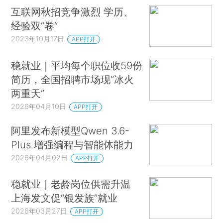
互联网秋招竞争激烈 学历、
经验双“卷”
2023年10月17日
APP打开
稳就业｜平均每个职位收59份
简历，全国招聘市场现“冰火
两重天”
2026年04月10日
APP打开
阿里发布新模型Qwen 3.6-
Plus 增强编程与智能体能力
2026年04月02日
APP打开
稳就业｜老龄岗位供需升温
上海发文促“银发族”就业
2026年03月27日
APP打开