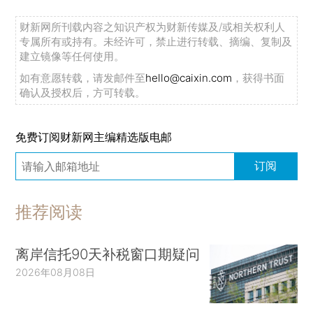
财新网所刊载内容之知识产权为财新传媒及/或相关权利人
专属所有或持有。未经许可，禁止进行转载、摘编、复制及
建立镜像等任何使用。
如有意愿转载，请发邮件至
hello@caixin.com
，获得书面
确认及授权后，方可转载。
免费订阅财新网主编精选版电邮
订阅
推荐阅读
离岸信托90天补税窗口期疑问
2026年08月08日