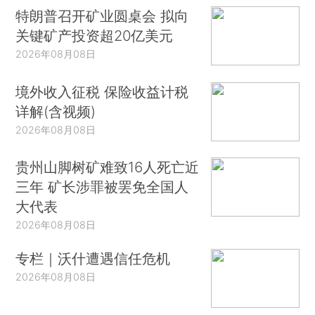
特朗普召开矿业圆桌会 拟向
关键矿产投资超20亿美元
2026年08月08日
境外收入征税 保险收益计税
详解(含视频)
2026年08月08日
贵州山脚树矿难致16人死亡近
三年 矿长涉罪被罢免全国人
大代表
2026年08月08日
专栏｜沃什遭遇信任危机
2026年08月08日