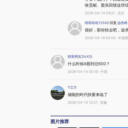
收贡献、股东回馈这些
2026-04-14 09:21 · 北京
嘻嘻哈哈12345
回复
@杰峰
很好，那你快去吧，追求
2026-04-16 04:06 · 中国
财新网友2tvXOi
什么时候A股到过600？
2026-04-14 00:16 · 中国
Y立方
储能的时代快要来临了
2026-04-13 12:27 · 安徽
图片推荐