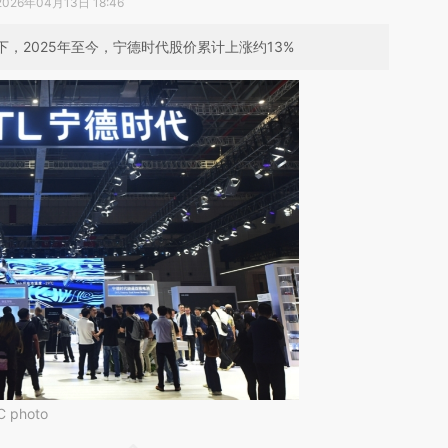
2026年04月13日 18:46
，2025年至今，宁德时代股价累计上涨约13%
photo