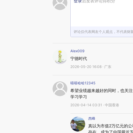
登录
后发表评论得积分
评论仅代表网友个人观点，不代表财
Alex009
宁德时代
2026-05-20 16:08 · 广东
嘻嘻哈哈12345
希望业绩越来越好的同时，也关注
学习学习
2026-04-14 03:31 · 中国香港
杰峰
真以为市值2万亿元的公
存在，成为了中国最近