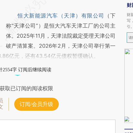
财
财
恒大新能源汽车（天津）有限公司
（下
写
称“天津公司”）是恒大汽车天津工厂的公司主
引
体。2025年11月，天津法院裁定受理天津公司
破产清算案。2026年2月，天津公司举行第一
86亿元，还有43.54亿元债权暂缓确认。
2554字 订阅后继续阅读
获取已订阅的阅读权限
员
订阅/会员升级
文