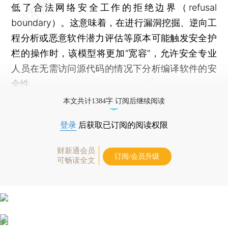
低了合法网络安全工作的拒绝边界（refusal
boundary）。这意味着，在进行漏洞挖掘、逆向工
程分析或恶意软件潜力评估等原本可能触发安全护
栏的操作时，该模型将更加“宽容”，允许安全专业
人员在无需访问源代码的情况下分析编译软件的安
全性。
本文共计1384字 订阅后继续阅读
登录
后获取已订阅的阅读权限
财新通会员
订阅/会员升级
可畅读全文