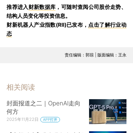
推荐进入
财新数据库
，可随时查阅公司股价走势、
结构人员变化等投资信息。
财新机器人产业指数(RII)已发布，
点击了解行业动
态
责任编辑：郭琼 | 版面编辑：王永
相关阅读
封面报道之二｜OpenAI走向
何方
2025年11月22日
APP打开