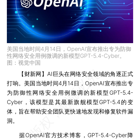
美国当地时间4月14日，OpenAI宣布推出专为防御
性网络安全用例微调的新模型GPT-5.4-Cyber。
图：视觉中国
【财新网】
AI巨头在网络安全领域的角逐正式
打响。美国当地时间4月14日，OpenAI宣布推出专
为防御性网络安全用例微调的新模型GPT-5.4-
Cyber，该模型是其最新旗舰模型GPT-5.4的变
体，旨在帮助安全团队更快速地发现和修复软件漏
洞。
据OpenAI官方技术博客，GPT-5.4-Cyber降