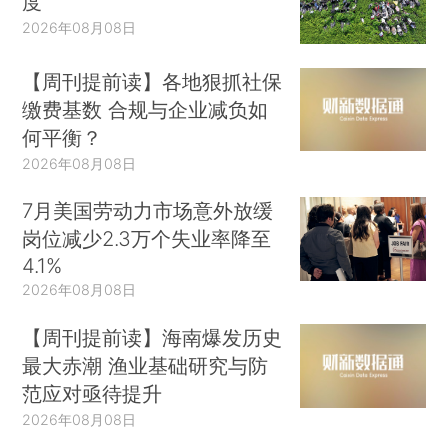
度
2026年08月08日
【周刊提前读】各地狠抓社保
缴费基数 合规与企业减负如
何平衡？
2026年08月08日
7月美国劳动力市场意外放缓
岗位减少2.3万个失业率降至
4.1%
2026年08月08日
【周刊提前读】海南爆发历史
最大赤潮 渔业基础研究与防
范应对亟待提升
2026年08月08日