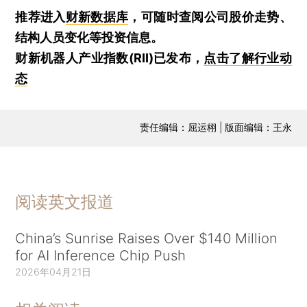
推荐进入
财新数据库
，可随时查阅公司股价走势、
结构人员变化等投资信息。
财新机器人产业指数(RII)已发布，
点击了解行业动
态
责任编辑：屈运栩 | 版面编辑：王永
阅读英文报道
China’s Sunrise Raises Over $140 Million
for AI Inference Chip Push
2026年04月21日