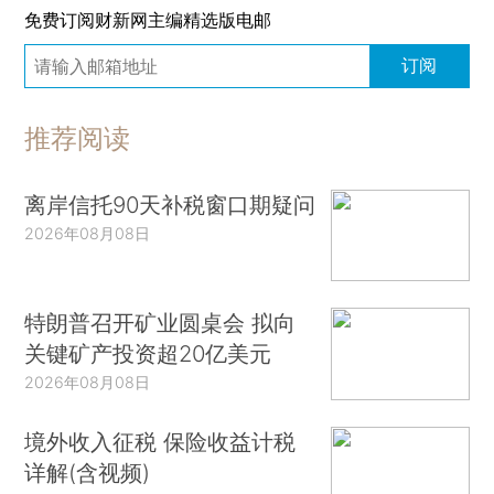
免费订阅财新网主编精选版电邮
订阅
推荐阅读
离岸信托90天补税窗口期疑问
2026年08月08日
特朗普召开矿业圆桌会 拟向
关键矿产投资超20亿美元
2026年08月08日
境外收入征税 保险收益计税
详解(含视频)