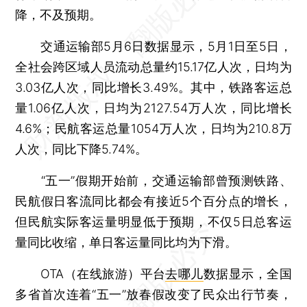
降，不及预期。
交通运输部5月6日数据显示，5月1日至5日，
全社会跨区域人员流动总量约15.17亿人次，日均为
3.03亿人次，同比增长3.49%。其中，铁路客运总
量1.06亿人次，日均为2127.54万人次，同比增长
4.6%；民航客运总量1054万人次，日均为210.8万
人次，同比下降5.74%。
“五一”假期开始前，交通运输部曾预测铁路、
民航假日客流同比都会有接近5个百分点的增长，
但民航实际客运量明显低于预期，不仅5日总客运
量同比收缩，单日客运量同比均为下滑。
OTA（在线旅游）平台
去哪儿
数据显示，全国
多省首次连着“五一”放春假改变了民众出行节奏，