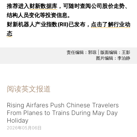
推荐进入
财新数据库
，可随时查阅公司股价走势、
结构人员变化等投资信息。
财新机器人产业指数(RII)已发布，
点击了解行业动
态
责任编辑：郭琼 | 版面编辑：王影
图片编辑：李泊静
阅读英文报道
Rising Airfares Push Chinese Travelers
From Planes to Trains During May Day
Holiday
2026年05月06日