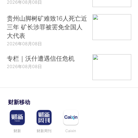
2026年08月08日
贵州山脚树矿难致16人死亡近
三年 矿长涉罪被罢免全国人
大代表
2026年08月08日
专栏｜沃什遭遇信任危机
2026年08月08日
财新移动
财新
财新周刊
Caixin