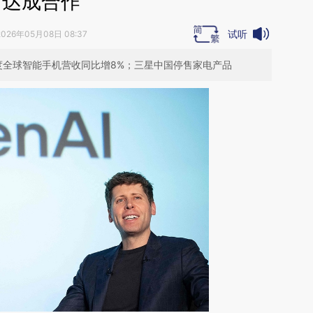
达成合作
试听
2026年05月08日 08:37
度全球智能手机营收同比增8%；三星中国停售家电产品