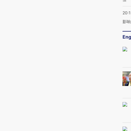
20:1
影响
Eng