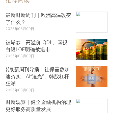
推荐阅读
最新财新周刊｜欧洲高温改变
了什么？
2026年08月09日
被爆炒、高溢价 QDII、国投
白银LOF明确被退市
2026年08月09日
{{最新周刊导播｜社保基数加
速夯实、AI“追光”、韩股杠杆
狂潮
2026年08月09日
财新观察｜健全金融机构治理
更好服务高质量发展