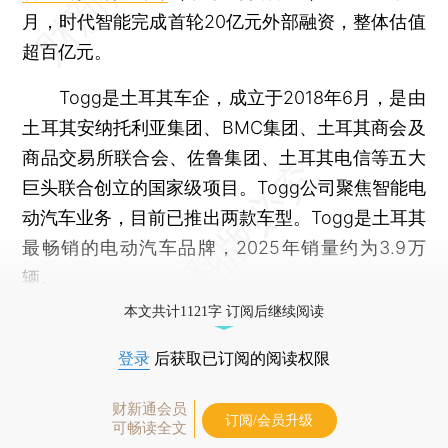
月，时代智能完成首轮20亿元外部融资，整体估值
超百亿元。
Togg是土耳其车企，成立于2018年6月，是由
土耳其安纳托利亚集团、BMC集团、土耳其商会及
商品交易所联合会、佐鲁集团、土耳其电信等五大
巨头联合创立的国家级项目。Togg公司聚焦智能电
动汽车业务，目前已推出两款车型。Togg是土耳其
最畅销的电动汽车品牌，2025年销量约为3.9万
辆。
本文共计1121字 订阅后继续阅读
登录
后获取已订阅的阅读权限
财新通会员
订阅/会员升级
可畅读全文