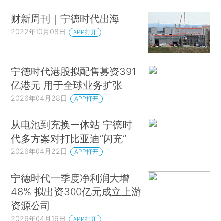
财新周刊｜宁德时代出海
2022年10月08日
APP打开
宁德时代港股拟配售募资391
亿港元 用于全球业务扩张
2026年04月28日
APP打开
从电池到充换一体站 宁德时
代多方案对打比亚迪“闪充”
2026年04月22日
APP打开
宁德时代一季度净利润大增
48% 拟出资300亿元成立上游
资源公司
2026年04月16日
APP打开