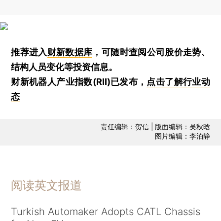
推荐进入
财新数据库
，可随时查阅公司股价走势、
结构人员变化等投资信息。
财新机器人产业指数(RII)已发布，
点击了解行业动
态
责任编辑：贺信 | 版面编辑：吴秋晗
图片编辑：李泊静
阅读英文报道
Turkish Automaker Adopts CATL Chassis