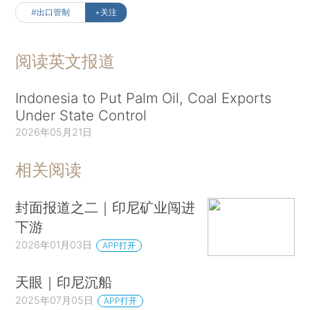
#出口管制
+关注
阅读英文报道
Indonesia to Put Palm Oil, Coal Exports
Under State Control
2026年05月21日
相关阅读
封面报道之二｜印尼矿业闯进
下游
2026年01月03日
APP打开
天眼｜印尼沉船
2025年07月05日
APP打开