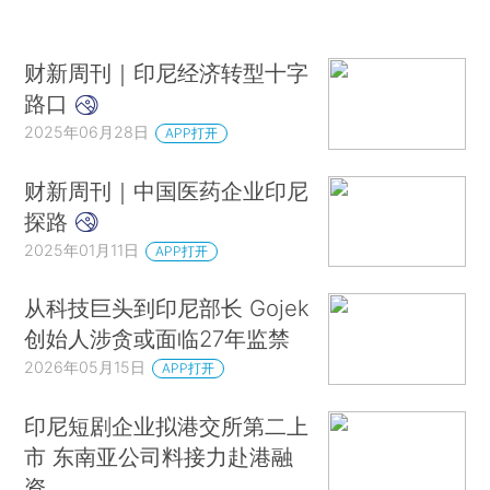
财新周刊｜印尼经济转型十字
路口
2025年06月28日
APP打开
财新周刊｜中国医药企业印尼
探路
2025年01月11日
APP打开
从科技巨头到印尼部长 Gojek
创始人涉贪或面临27年监禁
2026年05月15日
APP打开
印尼短剧企业拟港交所第二上
市 东南亚公司料接力赴港融
资