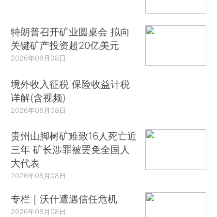
特朗普召开矿业圆桌会 拟向
关键矿产投资超20亿美元
2026年08月08日
境外收入征税 保险收益计税
详解(含视频)
2026年08月08日
贵州山脚树矿难致16人死亡近
三年 矿长涉罪被罢免全国人
大代表
2026年08月08日
专栏｜沃什遭遇信任危机
2026年08月08日