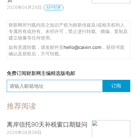
2026年04月29日
APP打开
财新网所刊载内容之知识产权为财新传媒及/或相关权利人
专属所有或持有。未经许可，禁止进行转载、摘编、复制及
建立镜像等任何使用。
如有意愿转载，请发邮件至
hello@caixin.com
，获得书面
确认及授权后，方可转载。
免费订阅财新网主编精选版电邮
订阅
推荐阅读
离岸信托90天补税窗口期疑问
2026年08月08日