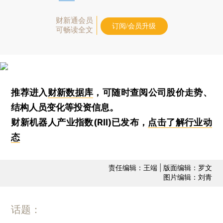
财新通会员
订阅/会员升级
可畅读全文
推荐进入
财新数据库
，可随时查阅公司股价走势、
结构人员变化等投资信息。
财新机器人产业指数(RII)已发布，
点击了解行业动
态
责任编辑：王端 | 版面编辑：罗文
图片编辑：刘青
话题：