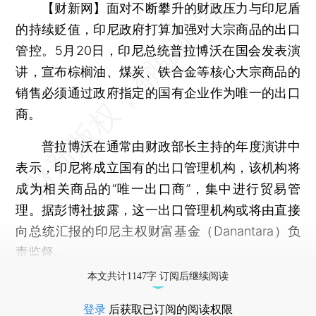
【财新网】
面对不断攀升的财政压力与印尼盾
的持续贬值，印尼政府打算加强对大宗商品的出口
管控。5月20日，印尼总统普拉博沃在国会发表演
讲，宣布棕榈油、煤炭、铁合金等核心大宗商品的
销售必须通过政府指定的国有企业作为唯一的出口
商。
普拉博沃在通常由财政部长主持的年度演讲中
表示，印尼将成立国有的出口管理机构，该机构将
成为相关商品的“唯一出口商”，集中进行贸易管
理。据彭博社披露，这一出口管理机构或将由直接
向总统汇报的印尼主权财富基金（Danantara）负
责监督。
本文共计1147字 订阅后继续阅读
登录
后获取已订阅的阅读权限