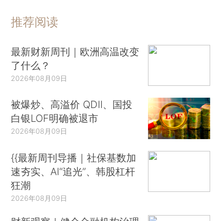
推荐阅读
最新财新周刊｜欧洲高温改变
了什么？
2026年08月09日
被爆炒、高溢价 QDII、国投
白银LOF明确被退市
2026年08月09日
{{最新周刊导播｜社保基数加
速夯实、AI“追光”、韩股杠杆
狂潮
2026年08月09日