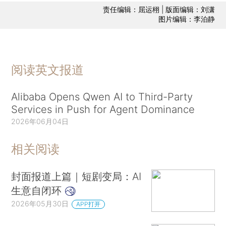
责任编辑：屈运栩 | 版面编辑：刘潇
图片编辑：李泊静
阅读英文报道
Alibaba Opens Qwen AI to Third-Party
Services in Push for Agent Dominance
2026年06月04日
相关阅读
封面报道上篇｜短剧变局：AI
生意自闭环
2026年05月30日
APP打开