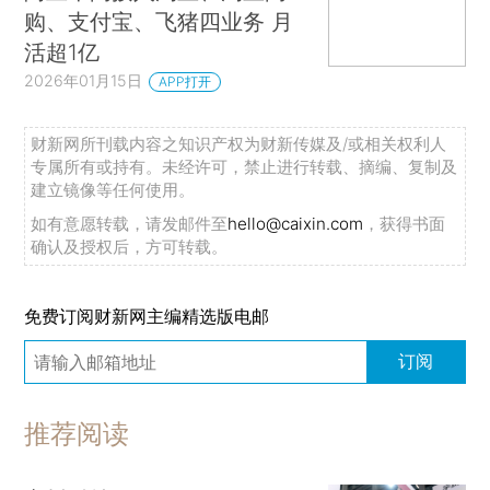
购、支付宝、飞猪四业务 月
活超1亿
2026年01月15日
APP打开
财新网所刊载内容之知识产权为财新传媒及/或相关权利人
专属所有或持有。未经许可，禁止进行转载、摘编、复制及
建立镜像等任何使用。
如有意愿转载，请发邮件至
hello@caixin.com
，获得书面
确认及授权后，方可转载。
免费订阅财新网主编精选版电邮
订阅
推荐阅读