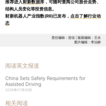
推荐进入
财新数据库
，可随时查阅公司股价走势、
结构人员变化等投资信息。
财新机器人产业指数(RII)已发布，
点击了解行业动
态
责任编辑：贺信 | 版面编辑：王永
图片编辑：李泊静
阅读英文报道
China Sets Safety Requirements for
Assisted Driving
2026年07月06日
相关阅读