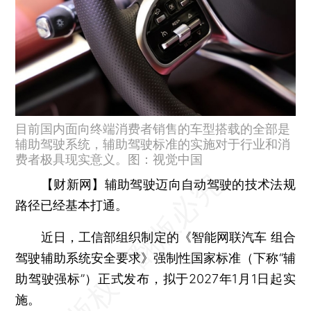
目前国内面向终端消费者销售的车型搭载的全部是
辅助驾驶系统，辅助驾驶标准的实施对于行业和消
费者极具现实意义。图：视觉中国
【财新网】
辅助驾驶迈向自动驾驶的技术法规
路径已经基本打通。
近日，工信部组织制定的《智能网联汽车 组合
驾驶辅助系统安全要求》强制性国家标准（下称“辅
助驾驶强标”）正式发布，拟于2027年1月1日起实
施。