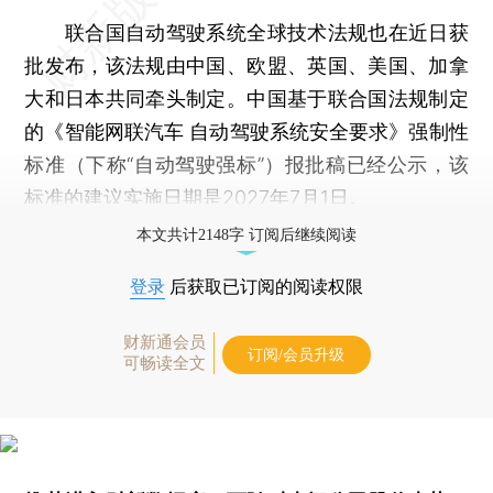
联合国自动驾驶系统全球技术法规也在近日获
批发布，该法规由中国、欧盟、英国、美国、加拿
大和日本共同牵头制定。中国基于联合国法规制定
的《智能网联汽车 自动驾驶系统安全要求》强制性
标准（下称“自动驾驶强标”）报批稿已经公示，该
标准的建议实施日期是2027年7月1日。
本文共计2148字 订阅后继续阅读
登录
后获取已订阅的阅读权限
财新通会员
订阅/会员升级
可畅读全文