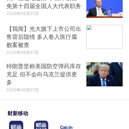
免第十四届全国人大代表职务
2026年08月07日
【我闻】光大旗下上市公司出
售背后隐情 多人卷入医疗腐
败案被查
2026年08月07日
特朗普坚称美国防空弹药库存
充足 但不会向乌克兰提供更
多
2026年08月07日
财新移动