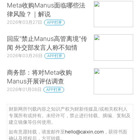
Meta收购Manus面临哪些法
律风险？｜解说
2026年03月27日
APP打开
回应“禁止Manus高管离境”传
闻 外交部发言人称不知情
2026年03月26日
APP打开
商务部：将对Meta收购
Manus开展评估调查
2026年01月08日
APP打开
财新网所刊载内容之知识产权为财新传媒及/或相关权利人
专属所有或持有。未经许可，禁止进行转载、摘编、复制及
建立镜像等任何使用。
如有意愿转载，请发邮件至
hello@caixin.com
，获得书面
确认及授权后，方可转载。