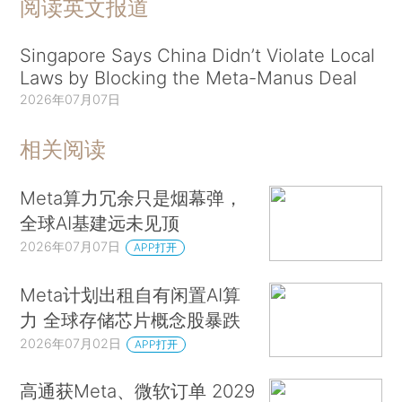
阅读英文报道
Singapore Says China Didn’t Violate Local
Laws by Blocking the Meta-Manus Deal
2026年07月07日
相关阅读
Meta算力冗余只是烟幕弹，
全球AI基建远未见顶
2026年07月07日
APP打开
Meta计划出租自有闲置AI算
力 全球存储芯片概念股暴跌
2026年07月02日
APP打开
高通获Meta、微软订单 2029