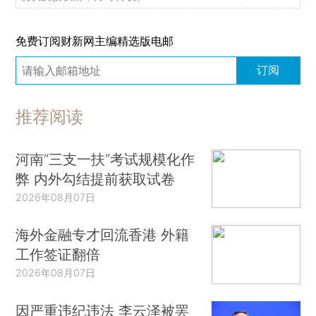
免费订阅财新网主编精选版电邮
订阅
推荐阅读
河南“三支一扶”考试规模化作
弊 内外勾结提前获取试卷
2026年08月07日
海外金融专才回流香港 外籍
工作签证翻倍
2026年08月07日
因严重违纪违法 李云泽被罢