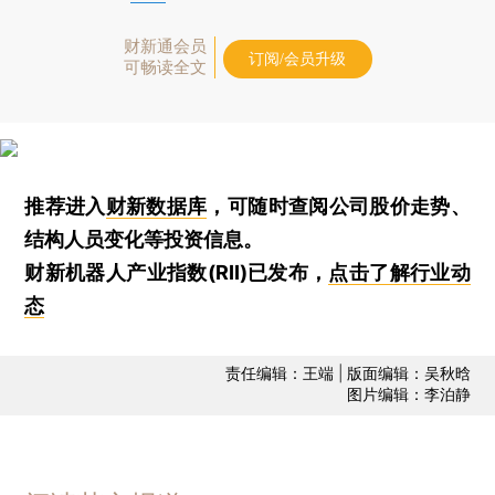
财新通会员
订阅/会员升级
可畅读全文
推荐进入
财新数据库
，可随时查阅公司股价走势、
结构人员变化等投资信息。
财新机器人产业指数(RII)已发布，
点击了解行业动
态
责任编辑：王端 | 版面编辑：吴秋晗
图片编辑：李泊静