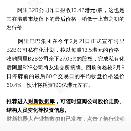
阿里B2B公司昨日报收13.42港元/股，这也是
其在港股市场留下的最后价格，稍低于上市之初的
发行价。
阿里巴巴集团在今年2月21日正式宣布阿里
B2B公司私有化计划，拟以每股13.5港元的价格，
收购阿里B2B公司余下27.03%的股权，完成私有化
后阿里B2B公司将从港交所摘牌。回购价格较2月9
日停牌前的最后60个交易日的平均收盘价格溢价
60.4%，预计将耗资190亿港元左右。
推荐进入
财新数据库
，可随时查阅公司股价走势、
结构人员变化等投资信息。
财新机器人产业指数(RII)已发布，
点击了解行业动
态