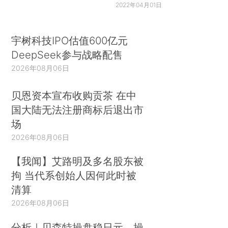
2022年04月01日
宇树科技IPO估值600亿元
DeepSeek参与战略配售
2026年08月06日
贝恩资本宣布收购贡茶 在中
国大陆无法注册商标后退出市
场
2026年08月06日
【我闻】艾路明及多名股东被
拘 当代系创始人因何此时被
清算
2026年08月06日
分析｜贝森特操盘稳日元，操