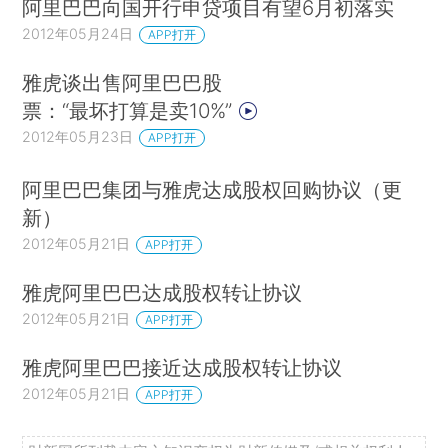
阿里巴巴向国开行申贷项目有望6月初落实
2012年05月24日
APP打开
雅虎谈出售阿里巴巴股
票：“最坏打算是卖10%”
2012年05月23日
APP打开
阿里巴巴集团与雅虎达成股权回购协议（更
新）
2012年05月21日
APP打开
雅虎阿里巴巴达成股权转让协议
2012年05月21日
APP打开
雅虎阿里巴巴接近达成股权转让协议
2012年05月21日
APP打开