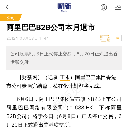
公司
阿里巴巴B2B公司本月退市
2012年06月08日 11:44
T中
公司股票6月8日正式停止交易，6月20日正式退出香
港联交所
【财新网】（记者
王永
）
阿里巴巴集团香港上
市公司奏响完结篇，私有化计划即将完成。
6月6日，阿里巴巴集团宣布旗下B2B上市公司
阿里巴巴网络有限公司（
01688.HK
，下称阿里
B2B公司）将于今日（6月8日）正式停止交易，6
月20日正式退出香港联交所。