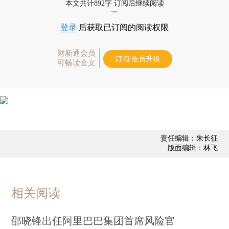
本文共计892字 订阅后继续阅读
登录
后获取已订阅的阅读权限
财新通会员
订阅/会员升级
可畅读全文
责任编辑：朱长征
版面编辑：林飞
相关阅读
邵晓锋出任阿里巴巴集团首席风险官