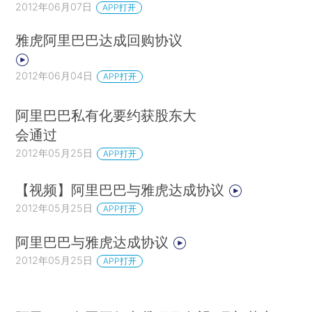
2012年06月07日
APP打开
雅虎阿里巴巴达成回购协议
2012年06月04日
APP打开
阿里巴巴私有化要约获股东大
会通过
2012年05月25日
APP打开
【视频】阿里巴巴与雅虎达成协议
2012年05月25日
APP打开
阿里巴巴与雅虎达成协议
2012年05月25日
APP打开