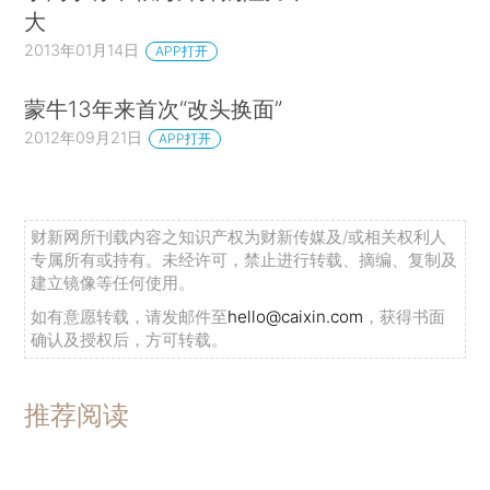
大
2013年01月14日
APP打开
蒙牛13年来首次“改头换面”
2012年09月21日
APP打开
财新网所刊载内容之知识产权为财新传媒及/或相关权利人
专属所有或持有。未经许可，禁止进行转载、摘编、复制及
建立镜像等任何使用。
如有意愿转载，请发邮件至
hello@caixin.com
，获得书面
确认及授权后，方可转载。
推荐阅读