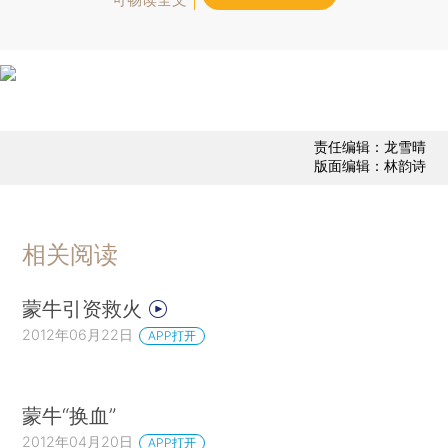
责任编辑：龙雪晴
版面编辑：林韵诗
相关阅读
蒙牛引资救火
2012年06月22日
APP打开
蒙牛“换血”
2012年04月20日
APP打开