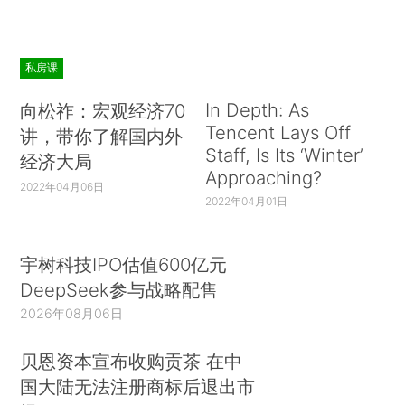
私房课
In Depth: As
向松祚：宏观经济70
Tencent Lays Off
讲，带你了解国内外
Staff, Is Its ‘Winter’
经济大局
Approaching?
2022年04月06日
2022年04月01日
宇树科技IPO估值600亿元
DeepSeek参与战略配售
2026年08月06日
贝恩资本宣布收购贡茶 在中
国大陆无法注册商标后退出市