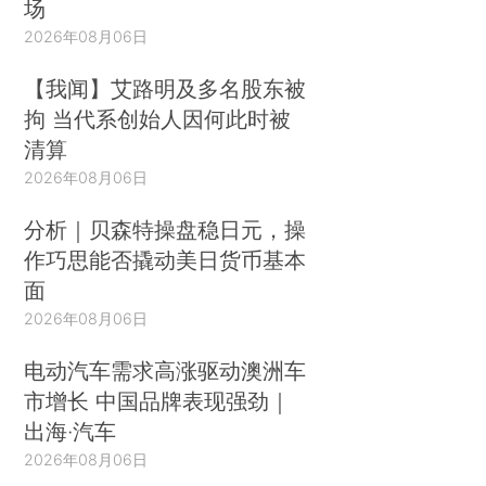
场
2026年08月06日
【我闻】艾路明及多名股东被
拘 当代系创始人因何此时被
清算
2026年08月06日
分析｜贝森特操盘稳日元，操
作巧思能否撬动美日货币基本
面
2026年08月06日
电动汽车需求高涨驱动澳洲车
市增长 中国品牌表现强劲｜
出海·汽车
2026年08月06日