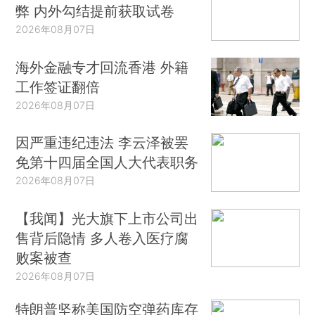
弊 内外勾结提前获取试卷
2026年08月07日
海外金融专才回流香港 外籍
工作签证翻倍
2026年08月07日
因严重违纪违法 李云泽被罢
免第十四届全国人大代表职务
2026年08月07日
【我闻】光大旗下上市公司出
售背后隐情 多人卷入医疗腐
败案被查
2026年08月07日
特朗普坚称美国防空弹药库存