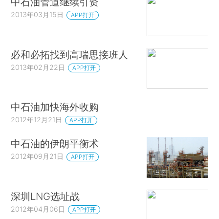
中石油管道继续引资
2013年03月15日
APP打开
必和必拓找到高瑞思接班人
2013年02月22日
APP打开
中石油加快海外收购
2012年12月21日
APP打开
中石油的伊朗平衡术
2012年09月21日
APP打开
深圳LNG选址战
2012年04月06日
APP打开