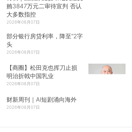
贿3847万元二审待宣判 否认
大多数指控
2026年08月07日
部分银行房贷利率，降至“2字
头
2026年08月07日
【商圈】松田克也挥刀止损
明治折戟中国乳业
2026年08月07日
财新周刊｜AI短剧涌向海外
2026年08月07日