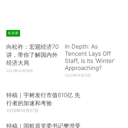
私房课
In Depth: As
向松祚：宏观经济70
Tencent Lays Off
讲，带你了解国内外
Staff, Is Its ‘Winter’
经济大局
Approaching?
2022年04月06日
2022年04月01日
特稿｜宇树发行市值610亿 先
行者的加速和考验
2026年08月07日
特稿｜国航原党委书记樊澄受