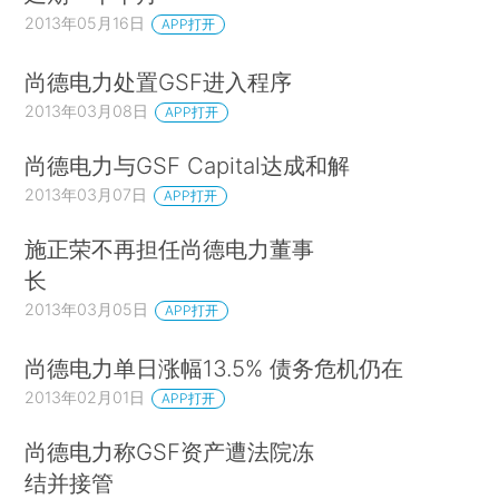
2013年05月16日
APP打开
尚德电力处置GSF进入程序
2013年03月08日
APP打开
尚德电力与GSF Capital达成和解
2013年03月07日
APP打开
施正荣不再担任尚德电力董事
长
2013年03月05日
APP打开
尚德电力单日涨幅13.5% 债务危机仍在
2013年02月01日
APP打开
尚德电力称GSF资产遭法院冻
结并接管