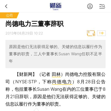
公司
尚德电力三董事辞职
2013年08月29日 10:22
T中
原因是他们无法获得足够的、关键的信息以履行作为
董事的职责，三人中董事长Susan Wang任职不足半
年
【财新网】（记者
田林
）
尚德电力控股有限公
司（NYSE:STP，下称
尚德电力
）8月28日公告
称，包括董事长Susan Wang在内的三位董事已于8
月21日辞职，原因是他们无法获得足够的、关键的
信息以履行作为董事的职责。