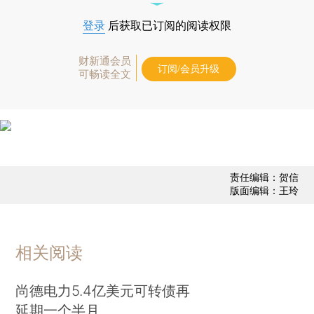
登录
后获取已订阅的阅读权限
财新通会员
订阅/会员升级
可畅读全文
责任编辑：贺信
版面编辑：王玲
相关阅读
尚德电力5.4亿美元可转债再
延期一个半月