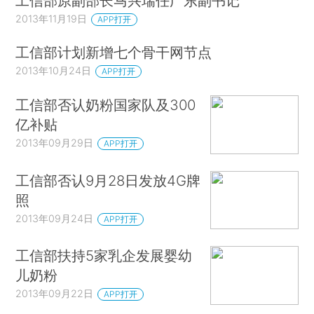
工信部原副部长马兴瑞任广东副书记
2013年11月19日
APP打开
工信部计划新增七个骨干网节点
2013年10月24日
APP打开
工信部否认奶粉国家队及300
亿补贴
2013年09月29日
APP打开
工信部否认9月28日发放4G牌
照
2013年09月24日
APP打开
工信部扶持5家乳企发展婴幼
儿奶粉
2013年09月22日
APP打开