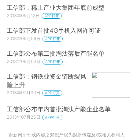
工信部：稀土产业大集团年底前成型
2013年09月12日
APP打开
工信部下发首批4G手机入网许可证
2013年09月09日
APP打开
工信部公布第二批淘汰落后产能名单
2013年09月03日
APP打开
工信部：钢铁业资金链断裂风
险上升
2013年07月30日
APP打开
工信部公布年内首批淘汰产能企业名单
2013年07月26日
APP打开
财新网所刊载内容之知识产权为财新传媒及/或相关权利人