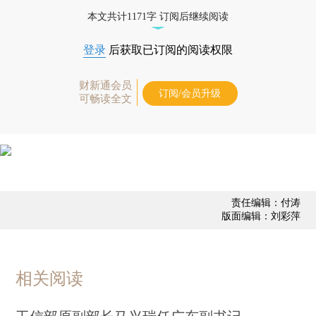
态
本文共计1171字 订阅后继续阅读
登录
后获取已订阅的阅读权限
财新通会员
订阅/会员升级
可畅读全文
责任编辑：付涛
版面编辑：刘彩萍
相关阅读