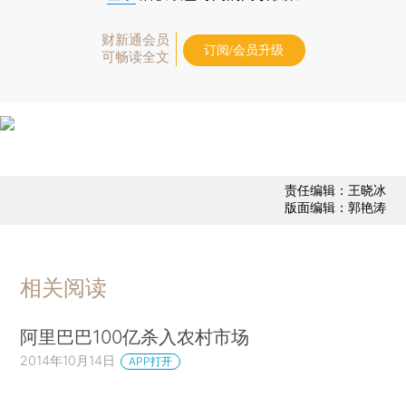
财新通会员
订阅/会员升级
可畅读全文
责任编辑：王晓冰
版面编辑：郭艳涛
相关阅读
阿里巴巴100亿杀入农村市场
2014年10月14日
APP打开