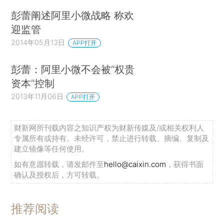
彭蕾阐述阿里小微战略 称欢
迎监管
2014年05月13日
APP打开
彭蕾：阿里小微不会被“权贵
资本”控制
2013年11月06日
APP打开
财新网所刊载内容之知识产权为财新传媒及/或相关权利人
专属所有或持有。未经许可，禁止进行转载、摘编、复制及
建立镜像等任何使用。
如有意愿转载，请发邮件至
hello@caixin.com
，获得书面
确认及授权后，方可转载。
推荐阅读