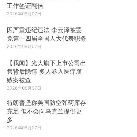
工作签证翻倍
2026年08月07日
因严重违纪违法 李云泽被罢
免第十四届全国人大代表职务
2026年08月07日
【我闻】光大旗下上市公司出
售背后隐情 多人卷入医疗腐
败案被查
2026年08月07日
特朗普坚称美国防空弹药库存
充足 但不会向乌克兰提供更
多
2026年08月07日