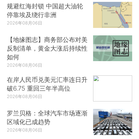
规避红海封锁 中国超大油轮
停靠埃及绕行非洲
2026年08月06日
【地缘图志】商务部公布对美
反制清单，黄金大涨后持续性
如何
2026年08月06日
在岸人民币兑美元汇率连日升
破6.75 重回三年半高位
2026年08月06日
罗兰贝格：全球汽车市场逐渐
区域化已成趋势
2026年08月06日