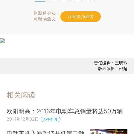
财新通会员
订阅/会员升级
可畅读全文
责任编辑：王晓玲
版面编辑：邵超
相关阅读
欧阳明高：2016年电动车总销量将达50万辆
2014年12月02日
APP打开
电动车准入新政绕开低速电动