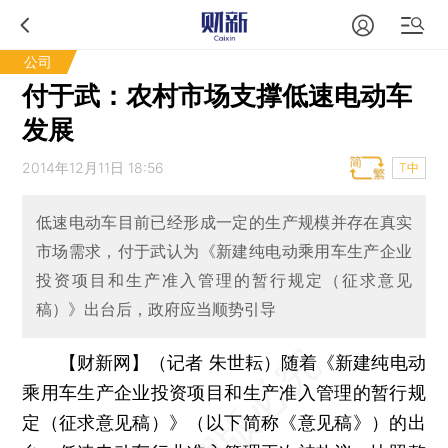
公司
付于武：农村市场支撑低速电动车
发展
2014年12月11日 18:56
T中
低速电动车目前已经形成一定的生产规模并存在真实
市场需求，付于武认为《新建纯电动乘用车生产企业
投资项目和生产准入管理的暂行规定（征求意见
稿）》出台后，政府应当顺势引导
【财新网】（记者 朱世耘）
随着《新建纯电动
乘用车生产企业投资项目和生产准入管理的暂行规
定（征求意见稿）》（以下简称《意见稿》）的出