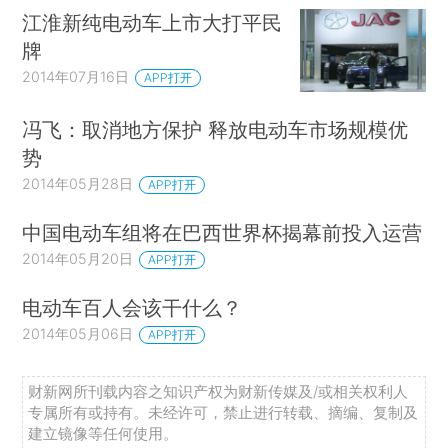
江淮新纯电动车上市大打平民
牌
2014年07月16日
APP打开
冯飞：取消地方保护 释放电动车市场规模优
势
2014年05月28日
APP打开
中国电动车组将在巴西世界杯揭幕前投入运营
2014年05月20日
APP打开
电动车百人会该干什么？
2014年05月06日
APP打开
财新网所刊载内容之知识产权为财新传媒及/或相关权利人
专属所有或持有。未经许可，禁止进行转载、摘编、复制及
建立镜像等任何使用。