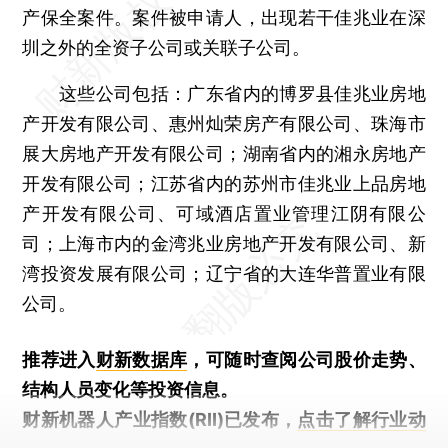
产保全案件。案件被申请人，出现若干佳兆业在深
圳之外的全资子公司或关联子公司。
这些公司包括：广东省内的博罗县佳兆业房地
产开发有限公司、惠州灿荣房产有限公司、珠海市
展大房地产开发有限公司；湖南省内的湘永房地产
开发有限公司；江苏省内的苏州市佳兆业上品房地
产开发有限公司、可域酒店置业管理江阴有限公
司；上海市内的金湾兆业房地产开发有限公司、新
湾投资发展有限公司；辽宁省的大连华普置业有限
公司。
推荐进入
财新数据库
，可随时查阅公司股价走势、
结构人员变化等投资信息。
财新机器人产业指数(RII)已发布，
点击了解行业动