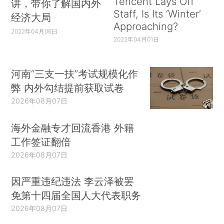
Tencent Lays Off
讲，带你了解国内外
Staff, Is Its ‘Winter’
经济大局
Approaching?
2022年04月06日
2022年04月01日
河南“三支一扶”考试规模化作
弊 内外勾结提前获取试卷
2026年08月07日
海外金融专才回流香港 外籍
工作签证翻倍
2026年08月07日
因严重违纪违法 李云泽被罢
免第十四届全国人大代表职务
2026年08月07日