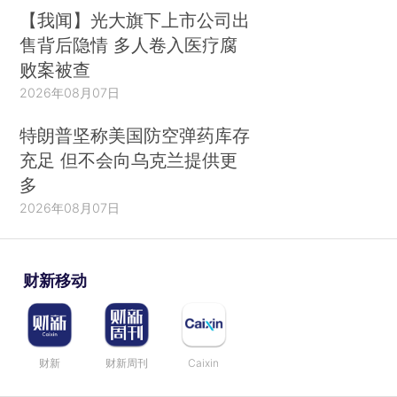
【我闻】光大旗下上市公司出
售背后隐情 多人卷入医疗腐
败案被查
2026年08月07日
特朗普坚称美国防空弹药库存
充足 但不会向乌克兰提供更
多
2026年08月07日
财新移动
财新
财新周刊
Caixin