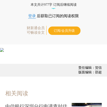
态
本文共计977字 订阅后继续阅读
登录
后获取已订阅的阅读权限
财新通会员
订阅/会员升级
可畅读全文
责任编辑：贺信
版面编辑：邵超
相关阅读
中信银行深圳分行申请查封佳