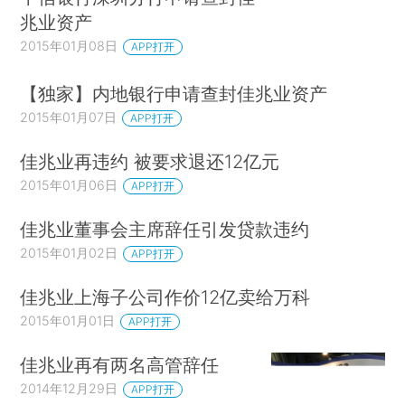
兆业资产
2015年01月08日
APP打开
【独家】内地银行申请查封佳兆业资产
2015年01月07日
APP打开
佳兆业再违约 被要求退还12亿元
2015年01月06日
APP打开
佳兆业董事会主席辞任引发贷款违约
2015年01月02日
APP打开
佳兆业上海子公司作价12亿卖给万科
2015年01月01日
APP打开
佳兆业再有两名高管辞任
2014年12月29日
APP打开