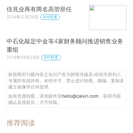
佳兆业再有两名高管辞任
2014年12月29日
APP打开
中石化敲定中金等4家财务顾问推进销售业务
重组
2014年04月24日
APP打开
财新网所刊载内容之知识产权为财新传媒及/或相关权利人
专属所有或持有。未经许可，禁止进行转载、摘编、复制及
建立镜像等任何使用。
如有意愿转载，请发邮件至
hello@caixin.com
，获得书面
确认及授权后，方可转载。
推荐阅读