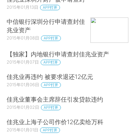
2015年01月13日
APP打开
中信银行深圳分行申请查封佳
兆业资产
2015年01月08日
APP打开
【独家】内地银行申请查封佳兆业资产
2015年01月07日
APP打开
佳兆业再违约 被要求退还12亿元
2015年01月06日
APP打开
佳兆业董事会主席辞任引发贷款违约
2015年01月02日
APP打开
佳兆业上海子公司作价12亿卖给万科
2015年01月01日
APP打开