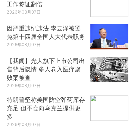
工作签证翻倍
2026年08月07日
因严重违纪违法 李云泽被罢
免第十四届全国人大代表职务
2026年08月07日
【我闻】光大旗下上市公司出
售背后隐情 多人卷入医疗腐
败案被查
2026年08月07日
特朗普坚称美国防空弹药库存
充足 但不会向乌克兰提供更
多
2026年08月07日