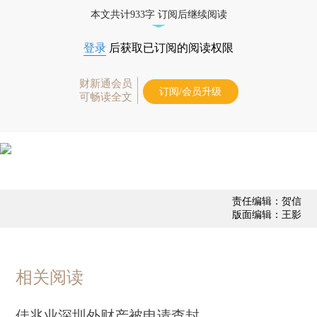
态
本文共计933字 订阅后继续阅读
登录
后获取已订阅的阅读权限
财新通会员
订阅/会员升级
可畅读全文
责任编辑：贺信
版面编辑：王影
相关阅读
佳兆业深圳外财产被申请查封