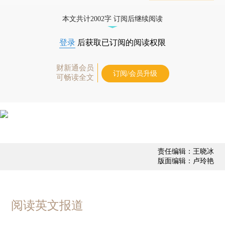
态
本文共计2002字 订阅后继续阅读
登录
后获取已订阅的阅读权限
财新通会员
订阅/会员升级
可畅读全文
责任编辑：王晓冰
版面编辑：卢玲艳
阅读英文报道