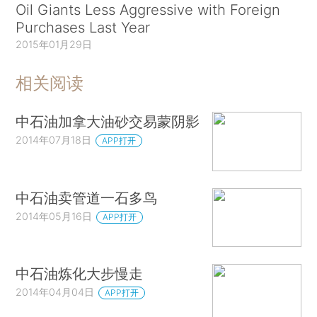
Oil Giants Less Aggressive with Foreign
Purchases Last Year
2015年01月29日
相关阅读
中石油加拿大油砂交易蒙阴影
2014年07月18日
APP打开
中石油卖管道一石多鸟
2014年05月16日
APP打开
中石油炼化大步慢走
2014年04月04日
APP打开