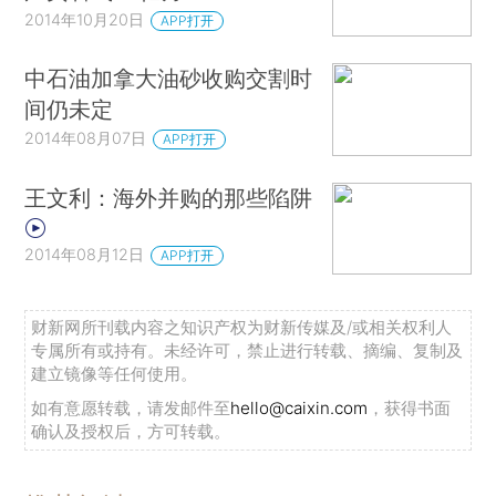
2014年10月20日
APP打开
中石油加拿大油砂收购交割时
间仍未定
2014年08月07日
APP打开
王文利：海外并购的那些陷阱
2014年08月12日
APP打开
财新网所刊载内容之知识产权为财新传媒及/或相关权利人
专属所有或持有。未经许可，禁止进行转载、摘编、复制及
建立镜像等任何使用。
如有意愿转载，请发邮件至
hello@caixin.com
，获得书面
确认及授权后，方可转载。