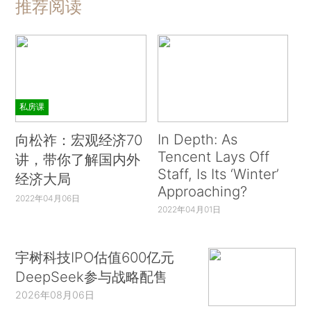
推荐阅读
私房课
In Depth: As
向松祚：宏观经济70
Tencent Lays Off
讲，带你了解国内外
Staff, Is Its ‘Winter’
经济大局
Approaching?
2022年04月06日
2022年04月01日
宇树科技IPO估值600亿元
DeepSeek参与战略配售
2026年08月06日