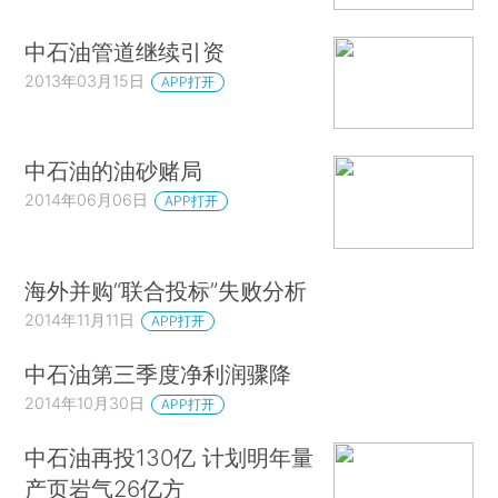
中石油管道继续引资
2013年03月15日
APP打开
中石油的油砂赌局
2014年06月06日
APP打开
海外并购“联合投标”失败分析
2014年11月11日
APP打开
中石油第三季度净利润骤降
2014年10月30日
APP打开
中石油再投130亿 计划明年量
产页岩气26亿方