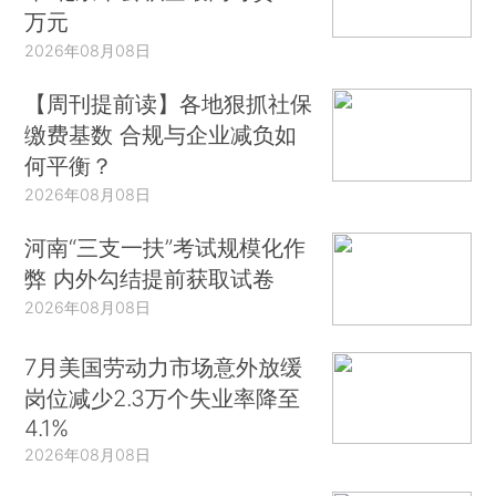
万元
2026年08月08日
【周刊提前读】各地狠抓社保
缴费基数 合规与企业减负如
何平衡？
2026年08月08日
河南“三支一扶”考试规模化作
弊 内外勾结提前获取试卷
2026年08月08日
7月美国劳动力市场意外放缓
岗位减少2.3万个失业率降至
4.1%
2026年08月08日