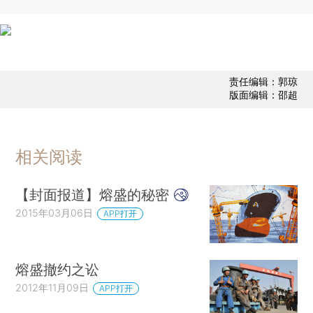
责任编辑：郭琼
版面编辑：邵超
相关阅读
【封面报道】熔盛的秘密
2015年03月06日
APP打开
熔盛撤约之讼
2012年11月09日
APP打开