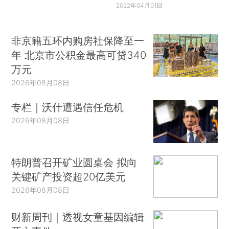
2022年04月01日
非京籍五环内购房社保降至一
年 北京市公积金最高可贷340
万元
2026年08月08日
专栏｜沃什遭遇信任危机
2026年08月08日
特朗普召开矿业圆桌会 拟向
关键矿产投资超20亿美元
2026年08月08日
财新周刊｜透视女童基因编辑