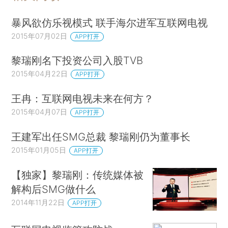
暴风欲仿乐视模式 联手海尔进军互联网电视
2015年07月02日
APP打开
黎瑞刚名下投资公司入股TVB
2015年04月22日
APP打开
王冉：互联网电视未来在何方？
2015年04月07日
APP打开
王建军出任SMG总裁 黎瑞刚仍为董事长
2015年01月05日
APP打开
【独家】黎瑞刚：传统媒体被
解构后SMG做什么
2014年11月22日
APP打开