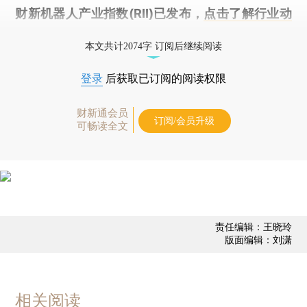
财新机器人产业指数(RII)已发布，
点击了解行业动
态
本文共计2074字 订阅后继续阅读
登录
后获取已订阅的阅读权限
财新通会员
订阅/会员升级
可畅读全文
责任编辑：王晓玲
版面编辑：刘潇
相关阅读