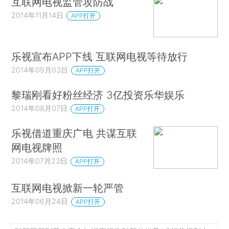
互联网电视监管攻防战
2014年11月14日
APP打开
乐视宣布APP下线 互联网电视等待放行
2014年09月03日
APP打开
黎瑞刚看好粉丝经济 3亿投资乐华娱乐
2014年08月07日
APP打开
乐视借道重庆广电 共谋互联
网电视牌照
2014年07月23日
APP打开
互联网电视掀新一轮严管
2014年06月24日
APP打开