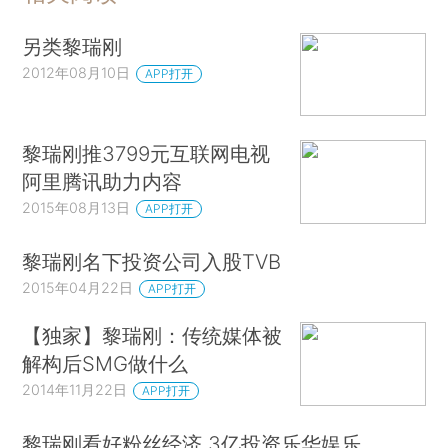
另类黎瑞刚
2012年08月10日
APP打开
黎瑞刚推3799元互联网电视
阿里腾讯助力内容
2015年08月13日
APP打开
黎瑞刚名下投资公司入股TVB
2015年04月22日
APP打开
【独家】黎瑞刚：传统媒体被
解构后SMG做什么
2014年11月22日
APP打开
黎瑞刚看好粉丝经济 3亿投资乐华娱乐