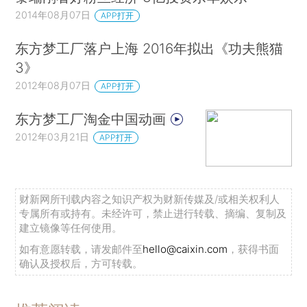
2014年08月07日
APP打开
东方梦工厂落户上海 2016年拟出《功夫熊猫
3》
2012年08月07日
APP打开
东方梦工厂淘金中国动画
2012年03月21日
APP打开
财新网所刊载内容之知识产权为财新传媒及/或相关权利人
专属所有或持有。未经许可，禁止进行转载、摘编、复制及
建立镜像等任何使用。
如有意愿转载，请发邮件至
hello@caixin.com
，获得书面
确认及授权后，方可转载。