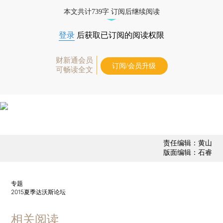
态
本文共计739字 订阅后继续阅读
登录
后获取已订阅的阅读权限
财新通会员
订阅/会员升级
可畅读全文
责任编辑：黄山
版面编辑：石睿
专题
2015夏季达沃斯论坛
相关阅读