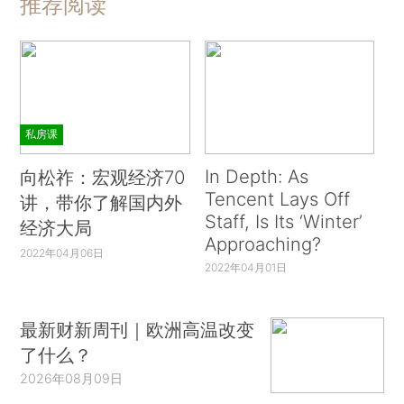
推荐阅读
私房课
In Depth: As
向松祚：宏观经济70
Tencent Lays Off
讲，带你了解国内外
Staff, Is Its ‘Winter’
经济大局
Approaching?
2022年04月06日
2022年04月01日
最新财新周刊｜欧洲高温改变
了什么？
2026年08月09日