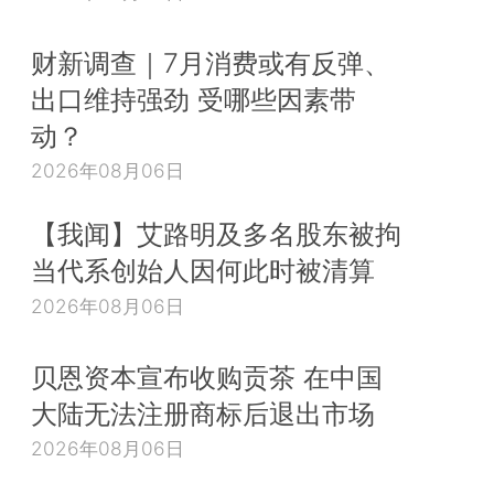
财新调查｜7月消费或有反弹、
出口维持强劲 受哪些因素带
动？
2026年08月06日
【我闻】艾路明及多名股东被拘
当代系创始人因何此时被清算
2026年08月06日
贝恩资本宣布收购贡茶 在中国
大陆无法注册商标后退出市场
2026年08月06日