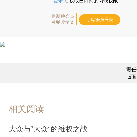
登录
后获取已订阅的阅读权限
财新通会员
订阅/会员升级
可畅读全文
责任
版面
相关阅读
大众与“大众”的维权之战