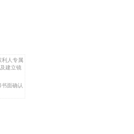
权利人专属
及建立镜
得书面确认