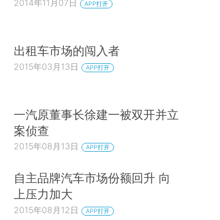
2014年11月07日
APP打开
出租车市场的闯入者
2015年03月13日
APP打开
一汽原董事长徐建一被双开并立
案侦查
2015年08月13日
APP打开
自主品牌汽车市场份额回升 向
上压力加大
2015年08月12日
APP打开