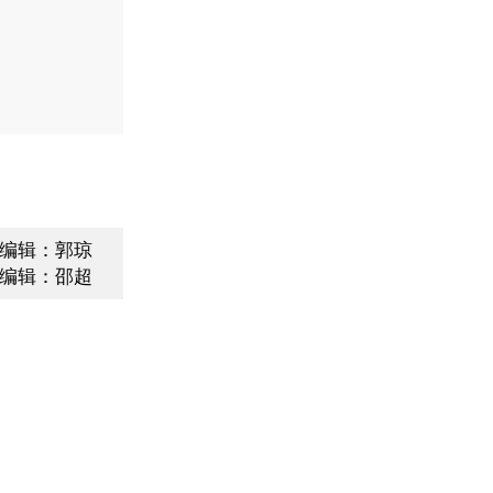
编辑：郭琼
编辑：邵超