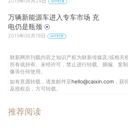
2015年06月24日
APP打开
万辆新能源车进入专车市场 充
电仍是瓶颈
2015年06月19日
APP打开
财新网所刊载内容之知识产权为财新传媒及/或相关
所有或持有。未经许可，禁止进行转载、摘编、复制
像等任何使用。
如有意愿转载，请发邮件至
hello@caixin.com
，获
及授权后，方可转载。
推荐阅读