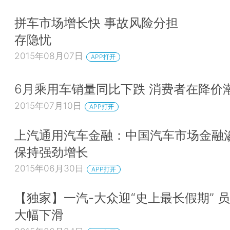
拼车市场增长快 事故风险分担
存隐忧
2015年08月07日
APP打开
6月乘用车销量同比下跌 消费者在降价
2015年07月10日
APP打开
上汽通用汽车金融：中国汽车市场金融
保持强劲增长
2015年06月30日
APP打开
【独家】一汽-大众迎“史上最长假期” 
大幅下滑