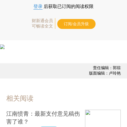
登录
后获取已订阅的阅读权限
财新通会员
订阅/会员升级
可畅读全文
责任编辑：郭琼
版面编辑：卢玲艳
相关阅读
江南愤青：最新支付意见稿伤
害了谁？