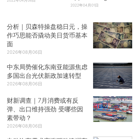
2022年04月06日
2022年04月01日
分析｜贝森特操盘稳日元，操
作巧思能否撬动美日货币基本
面
2026年08月06日
中东局势催化东南亚能源焦虑
多国出台光伏新政加速转型
2026年08月06日
财新调查｜7月消费或有反
弹、出口维持强劲 受哪些因
素带动？
2026年08月06日