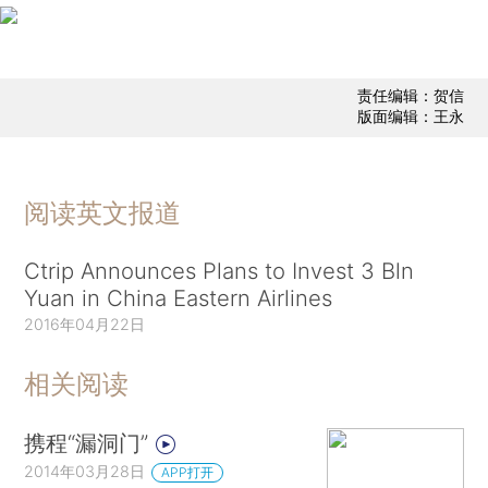
责任编辑：贺信
版面编辑：王永
阅读英文报道
Ctrip Announces Plans to Invest 3 Bln
Yuan in China Eastern Airlines
2016年04月22日
相关阅读
携程“漏洞门”
2014年03月28日
APP打开