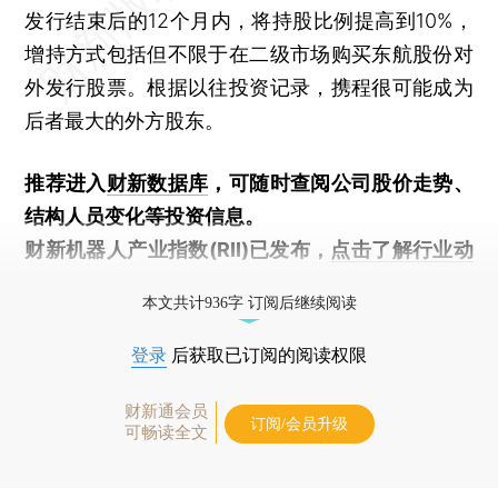
发行结束后的12个月内，将持股比例提高到10%，
增持方式包括但不限于在二级市场购买东航股份对
外发行股票。根据以往投资记录，携程很可能成为
后者最大的外方股东。
推荐进入
财新数据库
，可随时查阅公司股价走势、
结构人员变化等投资信息。
财新机器人产业指数(RII)已发布，
点击了解行业动
态
本文共计936字 订阅后继续阅读
登录
后获取已订阅的阅读权限
财新通会员
订阅/会员升级
可畅读全文