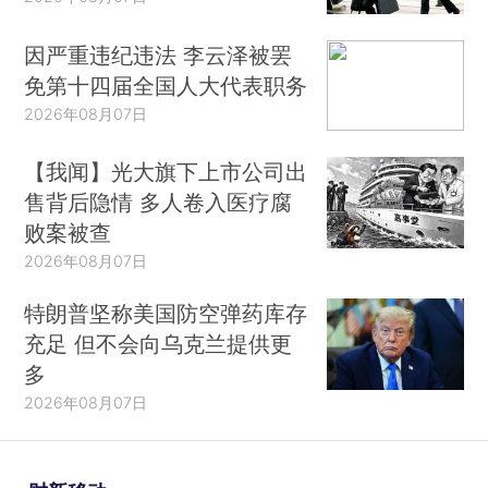
因严重违纪违法 李云泽被罢
免第十四届全国人大代表职务
2026年08月07日
【我闻】光大旗下上市公司出
售背后隐情 多人卷入医疗腐
败案被查
2026年08月07日
特朗普坚称美国防空弹药库存
充足 但不会向乌克兰提供更
多
2026年08月07日