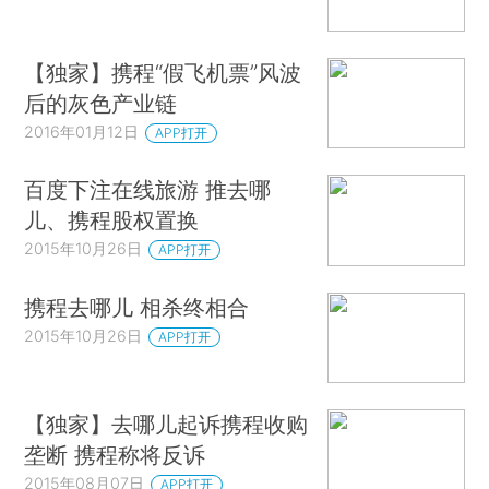
【独家】携程“假飞机票”风波
后的灰色产业链
2016年01月12日
APP打开
百度下注在线旅游 推去哪
儿、携程股权置换
2015年10月26日
APP打开
携程去哪儿 相杀终相合
2015年10月26日
APP打开
【独家】去哪儿起诉携程收购
垄断 携程称将反诉
2015年08月07日
APP打开