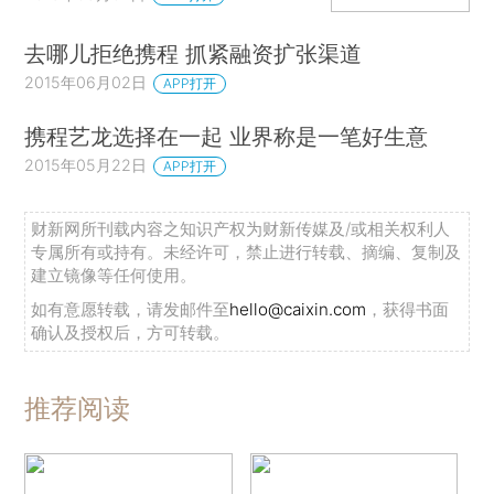
去哪儿拒绝携程 抓紧融资扩张渠道
2015年06月02日
APP打开
携程艺龙选择在一起 业界称是一笔好生意
2015年05月22日
APP打开
财新网所刊载内容之知识产权为财新传媒及/或相关权利人
专属所有或持有。未经许可，禁止进行转载、摘编、复制及
建立镜像等任何使用。
如有意愿转载，请发邮件至
hello@caixin.com
，获得书面
确认及授权后，方可转载。
推荐阅读