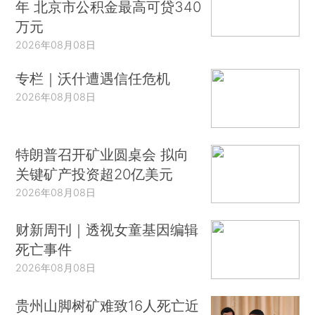
年 北京市公积金最高可贷340
万元
2026年08月08日
专栏｜沃什遭遇信任危机
2026年08月08日
特朗普召开矿业圆桌会 拟向
关键矿产投资超20亿美元
2026年08月08日
财新周刊｜透视女童基因编辑
死亡事件
2026年08月08日
贵州山脚树矿难致16人死亡近