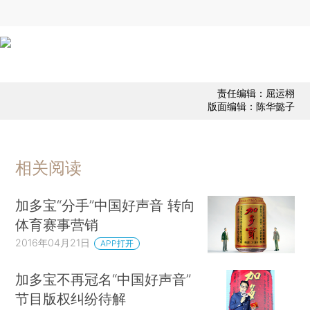
责任编辑：屈运栩
版面编辑：陈华懿子
相关阅读
加多宝“分手”中国好声音 转向
体育赛事营销
2016年04月21日
APP打开
加多宝不再冠名“中国好声音”
节目版权纠纷待解