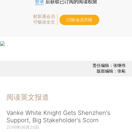
登录
后获取已订阅的阅读权限
财新通会员
订阅/会员升级
可畅读全文
责任编辑：张继伟
版面编辑：张柘
阅读英文报道
Vanke White Knight Gets Shenzhen's
Support, Big Stakeholder's Scorn
2016年06月20日