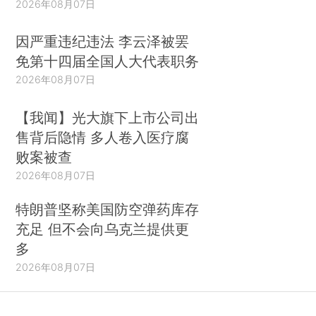
2026年08月07日
因严重违纪违法 李云泽被罢
免第十四届全国人大代表职务
2026年08月07日
【我闻】光大旗下上市公司出
售背后隐情 多人卷入医疗腐
败案被查
2026年08月07日
特朗普坚称美国防空弹药库存
充足 但不会向乌克兰提供更
多
2026年08月07日