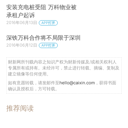
安装充电桩受阻 万科物业被
承租户起诉
2016年06月13日
APP打开
深铁万科合作将不局限于深圳
2016年06月12日
APP打开
财新网所刊载内容之知识产权为财新传媒及/或相关权利人
专属所有或持有。未经许可，禁止进行转载、摘编、复制及
建立镜像等任何使用。
如有意愿转载，请发邮件至
hello@caixin.com
，获得书面
确认及授权后，方可转载。
推荐阅读