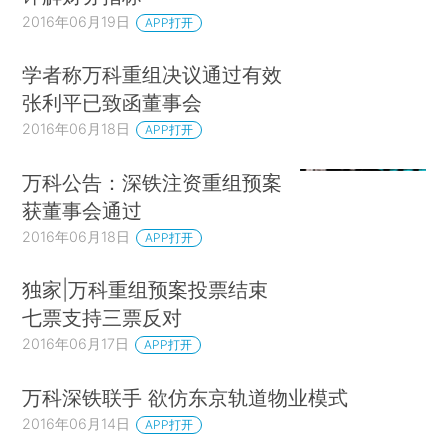
2016年06月19日
APP打开
学者称万科重组决议通过有效
张利平已致函董事会
2016年06月18日
APP打开
万科公告：深铁注资重组预案
获董事会通过
2016年06月18日
APP打开
独家|万科重组预案投票结束
七票支持三票反对
2016年06月17日
APP打开
万科深铁联手 欲仿东京轨道物业模式
2016年06月14日
APP打开