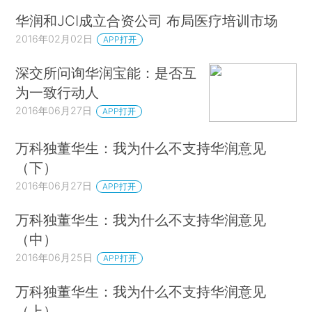
华润和JCI成立合资公司 布局医疗培训市场
2016年02月02日
APP打开
深交所问询华润宝能：是否互
为一致行动人
2016年06月27日
APP打开
万科独董华生：我为什么不支持华润意见
（下）
2016年06月27日
APP打开
万科独董华生：我为什么不支持华润意见
（中）
2016年06月25日
APP打开
万科独董华生：我为什么不支持华润意见
（上）