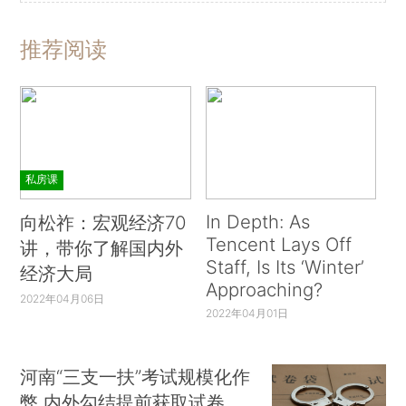
推荐阅读
私房课
In Depth: As
向松祚：宏观经济70
Tencent Lays Off
讲，带你了解国内外
Staff, Is Its ‘Winter’
经济大局
Approaching?
2022年04月06日
2022年04月01日
河南“三支一扶”考试规模化作
弊 内外勾结提前获取试卷