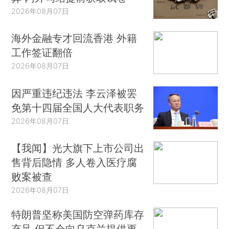
2026年08月07日
海外金融专才回流香港 外籍
工作签证翻倍
2026年08月07日
因严重违纪违法 李云泽被罢
免第十四届全国人大代表职务
2026年08月07日
【我闻】光大旗下上市公司出
售背后隐情 多人卷入医疗腐
败案被查
2026年08月07日
特朗普坚称美国防空弹药库存
充足 但不会向乌克兰提供更