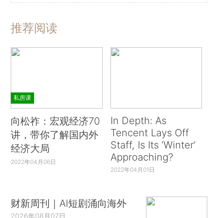
推荐阅读
私房课
In Depth: As
向松祚：宏观经济70
Tencent Lays Off
讲，带你了解国内外
Staff, Is Its ‘Winter’
经济大局
Approaching?
2022年04月06日
2022年04月01日
财新周刊｜AI短剧涌向海外
2026年08月07日