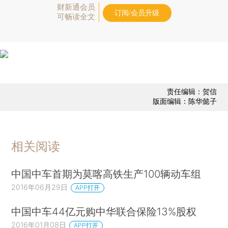
财新通会员
订阅/会员升级
可畅读全文
责任编辑：贺信
版面编辑：陈华懿子
相关阅读
中国中车首期为莫喀高铁生产100辆动车组
2016年06月29日
APP打开
中国中车44亿元购中华联合保险13%股权
2016年01月08日
APP打开