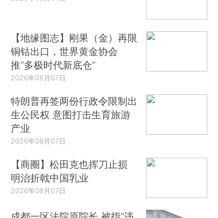
【地缘图志】刚果（金）再限
铜钴出口，世界黄金协会
推“多极时代新底仓”
2026年08月07日
特朗普再签两份行政令限制出
生公民权 意图打击生育旅游
产业
2026年08月07日
【商圈】松田克也挥刀止损
明治折戟中国乳业
2026年08月07日
成都一区法院原院长 被指“违