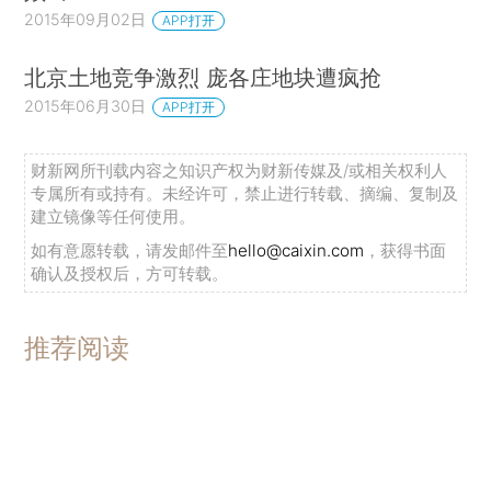
2015年09月02日
APP打开
北京土地竞争激烈 庞各庄地块遭疯抢
2015年06月30日
APP打开
财新网所刊载内容之知识产权为财新传媒及/或相关权利人
专属所有或持有。未经许可，禁止进行转载、摘编、复制及
建立镜像等任何使用。
如有意愿转载，请发邮件至
hello@caixin.com
，获得书面
确认及授权后，方可转载。
推荐阅读