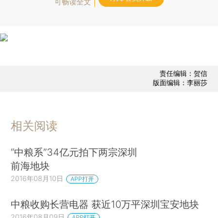
可畅读全文
责任编辑：贺信
版面编辑：李丽莎
相关阅读
“中粮系”34亿元拍下两宗深圳
前海地块
2016年08月10日
APP打开
中粮收购长营电器 获近10万平深圳宝安地块
2016年08月09日
APP打开