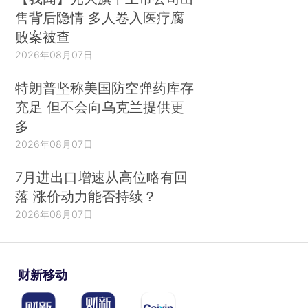
售背后隐情 多人卷入医疗腐
败案被查
2026年08月07日
特朗普坚称美国防空弹药库存
充足 但不会向乌克兰提供更
多
2026年08月07日
7月进出口增速从高位略有回
落 涨价动力能否持续？
2026年08月07日
财新移动