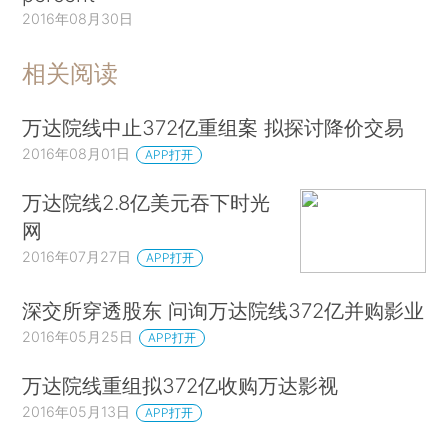
2016年08月30日
相关阅读
万达院线中止372亿重组案 拟探讨降价交易
2016年08月01日
APP打开
万达院线2.8亿美元吞下时光
网
2016年07月27日
APP打开
深交所穿透股东 问询万达院线372亿并购影业
2016年05月25日
APP打开
万达院线重组拟372亿收购万达影视
2016年05月13日
APP打开