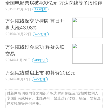
全国电影票房破400亿元 万达院线等多股涨停
2015年12月07日
APP打开
万达院线深交所挂牌 首日开
盘大涨43.98%
2015年01月22日
APP打开
万达院线过会成功 释疑关联
交易
2014年11月28日
APP打开
万达院线重启上市 拟募资20亿元
2014年10月17日
APP打开
财新网所刊载内容之知识产权为财新传媒及/或相关权利人
专属所有或持有。未经许可，禁止进行转载、摘编、复制及
建立镜像等任何使用。