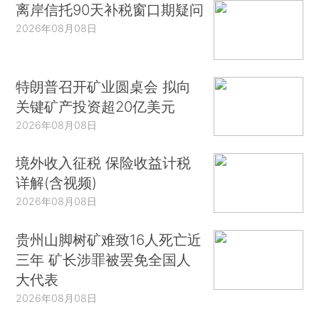
离岸信托90天补税窗口期疑问
2026年08月08日
特朗普召开矿业圆桌会 拟向
关键矿产投资超20亿美元
2026年08月08日
境外收入征税 保险收益计税
详解(含视频)
2026年08月08日
贵州山脚树矿难致16人死亡近
三年 矿长涉罪被罢免全国人
大代表
2026年08月08日