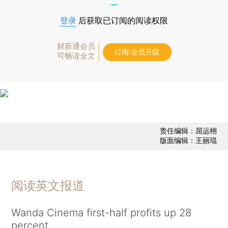
登录
后获取已订阅的阅读权限
财新通会员
订阅/会员升级
可畅读全文
责任编辑：屈运栩
版面编辑：王丽琨
阅读英文报道
Wanda Cinema first-half profits up 28
percent