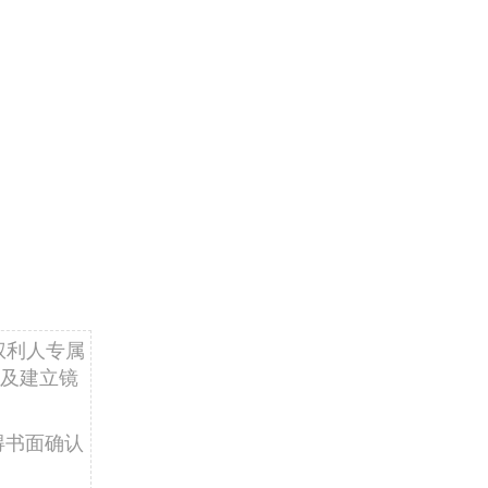
权利人专属
及建立镜
得书面确认