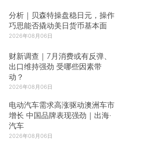
分析｜贝森特操盘稳日元，操作
巧思能否撬动美日货币基本面
2026年08月06日
财新调查｜7月消费或有反弹、
出口维持强劲 受哪些因素带
动？
2026年08月06日
电动汽车需求高涨驱动澳洲车市
增长 中国品牌表现强劲｜出海·
汽车
2026年08月06日