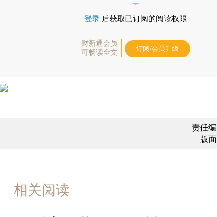
登录
后获取已订阅的阅读权限
财新通会员
订阅/会员升级
可畅读全文
责任编
版面
相关阅读