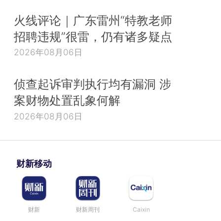
火线评论｜广东雷州“特教老师
招聘违规”很雷，仍有诸多疑点
2026年08月06日
侦查起诉审判执行均有漏洞 涉
案财物处置乱象何解
2026年08月06日
财新移动
财新
财新周刊
Caixin