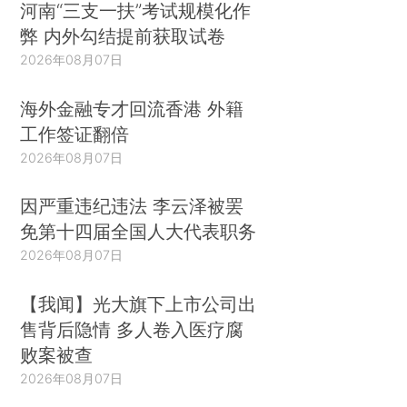
河南“三支一扶”考试规模化作
弊 内外勾结提前获取试卷
2026年08月07日
海外金融专才回流香港 外籍
工作签证翻倍
2026年08月07日
因严重违纪违法 李云泽被罢
免第十四届全国人大代表职务
2026年08月07日
【我闻】光大旗下上市公司出
售背后隐情 多人卷入医疗腐
败案被查
2026年08月07日