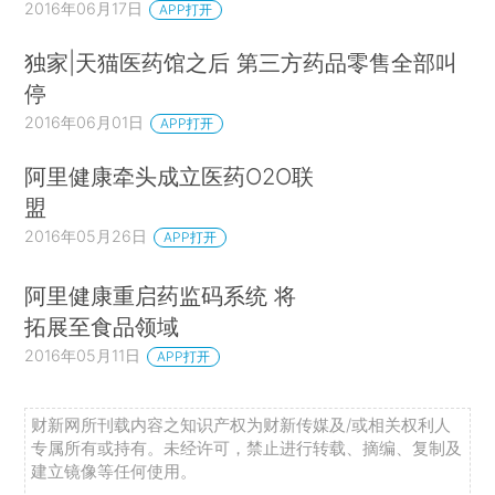
2016年06月17日
APP打开
独家|天猫医药馆之后 第三方药品零售全部叫
停
2016年06月01日
APP打开
阿里健康牵头成立医药O2O联
盟
2016年05月26日
APP打开
阿里健康重启药监码系统 将
拓展至食品领域
2016年05月11日
APP打开
财新网所刊载内容之知识产权为财新传媒及/或相关权利人
专属所有或持有。未经许可，禁止进行转载、摘编、复制及
建立镜像等任何使用。