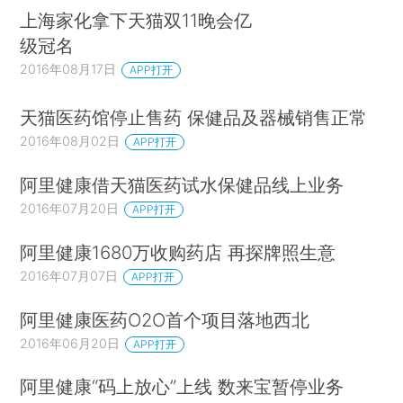
上海家化拿下天猫双11晚会亿
级冠名
2016年08月17日
APP打开
天猫医药馆停止售药 保健品及器械销售正常
2016年08月02日
APP打开
阿里健康借天猫医药试水保健品线上业务
2016年07月20日
APP打开
阿里健康1680万收购药店 再探牌照生意
2016年07月07日
APP打开
阿里健康医药O2O首个项目落地西北
2016年06月20日
APP打开
阿里健康“码上放心”上线 数来宝暂停业务