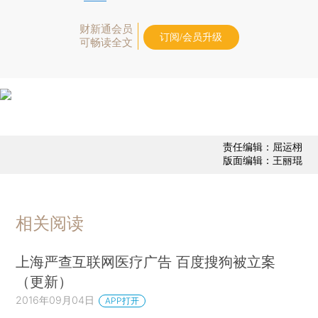
财新通会员
订阅/会员升级
可畅读全文
责任编辑：屈运栩
版面编辑：王丽琨
相关阅读
上海严查互联网医疗广告 百度搜狗被立案
（更新）
2016年09月04日
APP打开