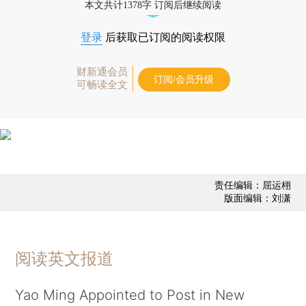
本文共计1378字 订阅后继续阅读
登录
后获取已订阅的阅读权限
财新通会员
订阅/会员升级
可畅读全文
责任编辑：屈运栩
版面编辑：刘潇
阅读英文报道
Yao Ming Appointed to Post in New