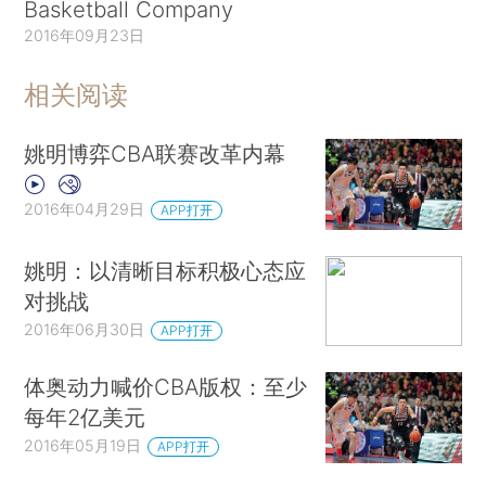
Basketball Company
2016年09月23日
相关阅读
姚明博弈CBA联赛改革内幕
2016年04月29日
APP打开
姚明：以清晰目标积极心态应
对挑战
2016年06月30日
APP打开
体奥动力喊价CBA版权：至少
每年2亿美元
2016年05月19日
APP打开