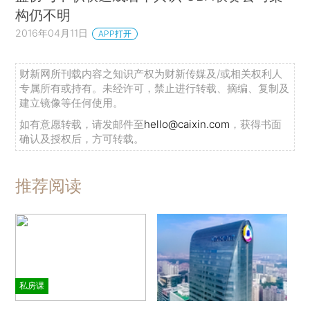
构仍不明
2016年04月11日
APP打开
财新网所刊载内容之知识产权为财新传媒及/或相关权利人
专属所有或持有。未经许可，禁止进行转载、摘编、复制及
建立镜像等任何使用。
如有意愿转载，请发邮件至
hello@caixin.com
，获得书面
确认及授权后，方可转载。
推荐阅读
私房课