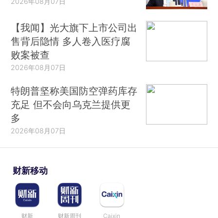
2026年08月07日
【我闻】光大旗下上市公司出
售背后隐情 多人卷入医疗腐
败案被查
2026年08月07日
特朗普坚称美国防空弹药库存
充足 但不会向乌克兰提供更
多
2026年08月07日
财新移动
财新
财新周刊
Caixin