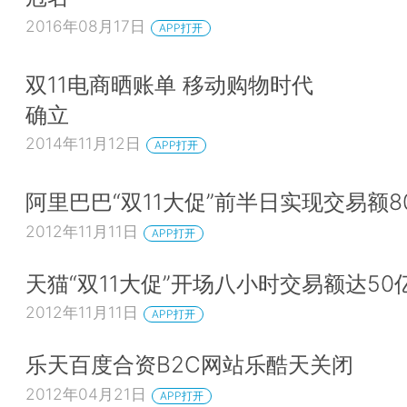
2016年08月17日
APP打开
双11电商晒账单 移动购物时代
确立
2014年11月12日
APP打开
阿里巴巴“双11大促”前半日实现交易额8
2012年11月11日
APP打开
天猫“双11大促”开场八小时交易额达50
2012年11月11日
APP打开
乐天百度合资B2C网站乐酷天关闭
2012年04月21日
APP打开