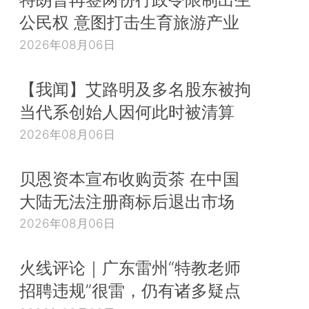
公民权 意图打击生育旅游产业
2026年08月06日
【我闻】艾路明及多名股东被拘
当代系创始人因何此时被清算
2026年08月06日
贝恩资本宣布收购贡茶 在中国
大陆无法注册商标后退出市场
2026年08月06日
火线评论｜广东雷州“特教老师
招聘违规”很雷，仍有诸多疑点