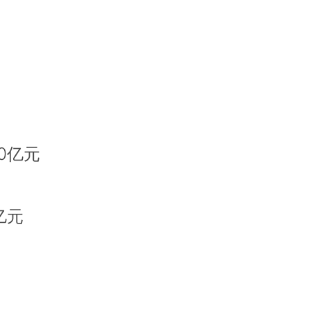
0亿元
亿元