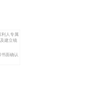
权利人专属
及建立镜
得书面确认