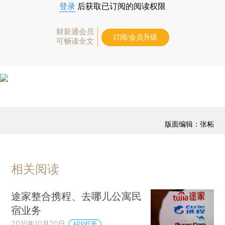
登录
后获取已订阅的阅读权限
财新通会员
订阅/会员升级
可畅读全文
版面编辑：张柘
相关阅读
途家整合携程、去哪儿公寓民
宿业务
2016年10月20日
APP打开