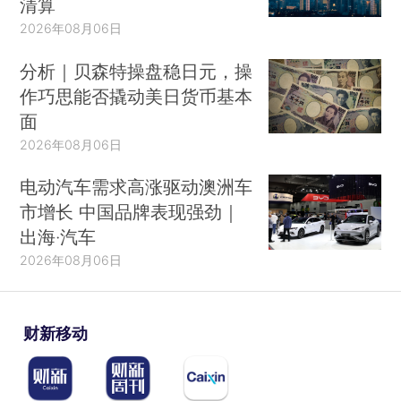
清算
2026年08月06日
分析｜贝森特操盘稳日元，操
作巧思能否撬动美日货币基本
面
2026年08月06日
电动汽车需求高涨驱动澳洲车
市增长 中国品牌表现强劲｜
出海·汽车
2026年08月06日
财新移动