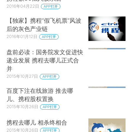
2016年04月22日
APP打开
【独家】携程“假飞机票”风波
后的灰色产业链
2016年01月12日
APP打开
盘前必读：国务院发文促进快
递业发展 携程去哪儿正式合
并
2015年10月27日
APP打开
百度下注在线旅游 推去哪
儿、携程股权置换
2015年10月26日
APP打开
携程去哪儿 相杀终相合
2015年10月26日
APP打开