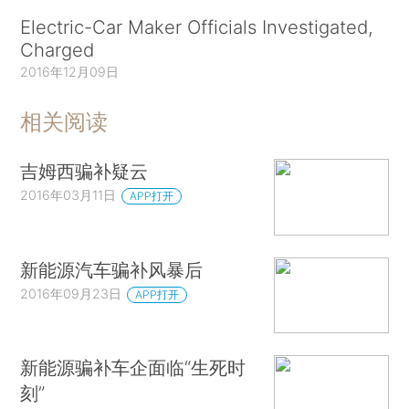
Electric-Car Maker Officials Investigated,
Charged
2016年12月09日
相关阅读
吉姆西骗补疑云
2016年03月11日
APP打开
新能源汽车骗补风暴后
2016年09月23日
APP打开
新能源骗补车企面临“生死时
刻”