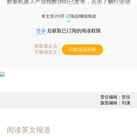
财新机器人产业指数(RII)已发布，
点击了解行业动
态
本文共计0字 订阅后继续阅读
登录
后获取已订阅的阅读权限
财新通会员
订阅/会员升级
可畅读全文
责任编辑：贺信
版面编辑：刘潇
阅读英文报道