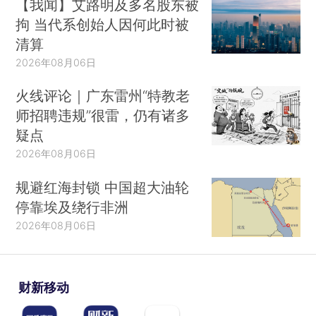
【我闻】艾路明及多名股东被
拘 当代系创始人因何此时被
清算
2026年08月06日
火线评论｜广东雷州“特教老
师招聘违规”很雷，仍有诸多
疑点
2026年08月06日
规避红海封锁 中国超大油轮
停靠埃及绕行非洲
2026年08月06日
财新移动