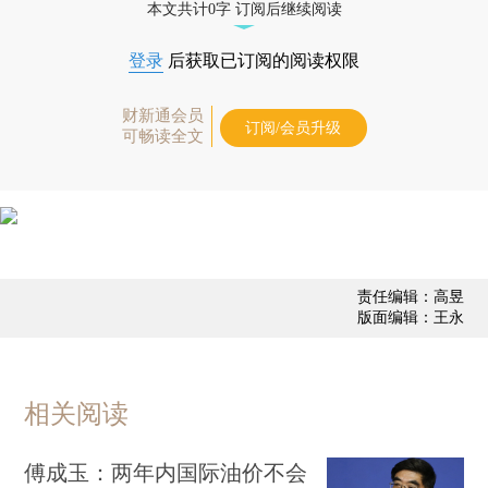
本文共计0字 订阅后继续阅读
登录
后获取已订阅的阅读权限
财新通会员
订阅/会员升级
可畅读全文
责任编辑：高昱
版面编辑：王永
相关阅读
傅成玉：两年内国际油价不会